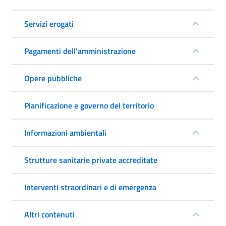
Servizi erogati
Pagamenti dell'amministrazione
Opere pubbliche
Pianificazione e governo del territorio
Informazioni ambientali
Strutture sanitarie private accreditate
Interventi straordinari e di emergenza
Altri contenuti