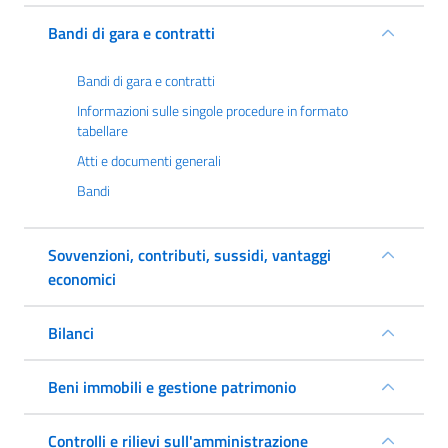
Bandi di gara e contratti
Bandi di gara e contratti
Informazioni sulle singole procedure in formato
tabellare
Atti e documenti generali
Bandi
Sovvenzioni, contributi, sussidi, vantaggi
economici
Bilanci
Beni immobili e gestione patrimonio
Controlli e rilievi sull'amministrazione