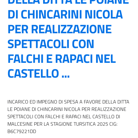
DI CHINCARINI NICOLA
PER REALIZZAZIONE
SPETTACOLI CON
FALCHI E RAPACI NEL
CASTELLO ...
INCARICO ED IMPEGNO DI SPESA A FAVORE DELLA DITTA
LE POIANE DI CHINCARINI NICOLA PER REALIZZAZIONE
SPETTACOLI CON FALCHI E RAPACI NEL CASTELLO DI
MALCESINE PER LA STAGIONE TURSITICA 2025 CIG:
B6C79221DD