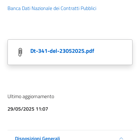
Banca Dati Nazionale dei Contratti Pubblici
dt-341-del-23052025.pdf
Ultimo aggiornamento
29/05/2025 11:07
Disposizioni Generali