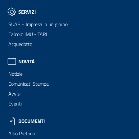
SERVIZI
SUAP – Impresa in un giorno
Calcolo IMU - TARI
Acquedotto
NOVITÀ
Notizie
Comunicati Stampa
Avvisi
Eventi
DOCUMENTI
Albo Pretorio