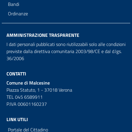
Bandi
Ordinanze
AMMINISTRAZIONE TRASPARENTE
I dati personali pubblicati sono riutilizzabili solo alle condizioni
previste dalla direttiva comunitaria 2003/98/CE e dal d.lgs.
36/2006
CONTATTI
Comune di Malcesine
Piazza Statuto, 1 - 37018 Verona
TEL 045 6589911
P.IVA 00601160237
LINK UTILI
Portale del Cittadino