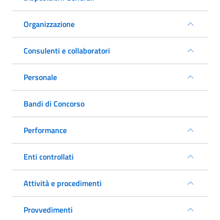
Organizzazione
Consulenti e collaboratori
Personale
Bandi di Concorso
Performance
Enti controllati
Attività e procedimenti
Provvedimenti