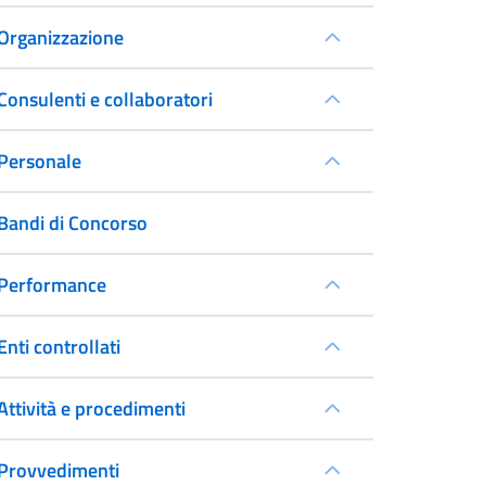
Organizzazione
Consulenti e collaboratori
Personale
Bandi di Concorso
Performance
Enti controllati
Attività e procedimenti
Provvedimenti