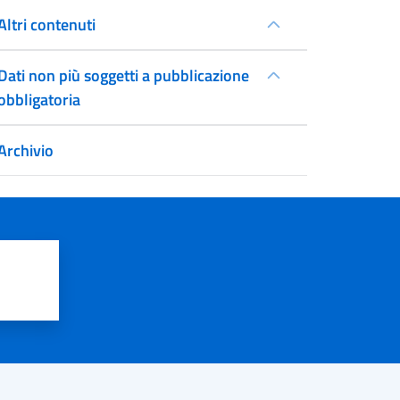
Altri contenuti
Dati non più soggetti a pubblicazione
obbligatoria
Archivio