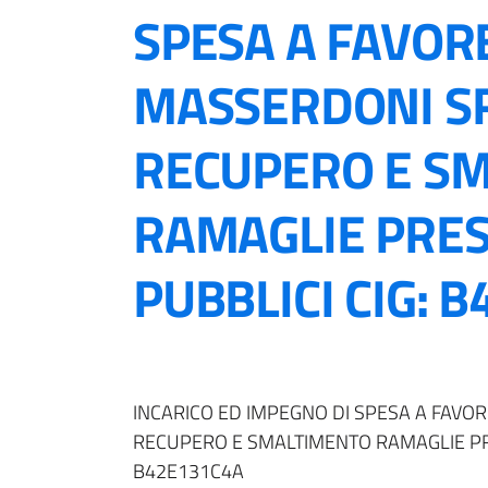
SPESA A FAVORE
MASSERDONI S
RECUPERO E S
RAMAGLIE PRES
PUBBLICI CIG: 
INCARICO ED IMPEGNO DI SPESA A FAVO
RECUPERO E SMALTIMENTO RAMAGLIE PRE
B42E131C4A