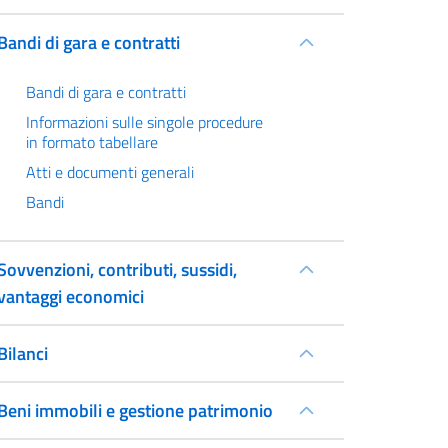
Bandi di gara e contratti
Bandi di gara e contratti
Informazioni sulle singole procedure
in formato tabellare
Atti e documenti generali
Bandi
Sovvenzioni, contributi, sussidi,
vantaggi economici
Bilanci
Beni immobili e gestione patrimonio