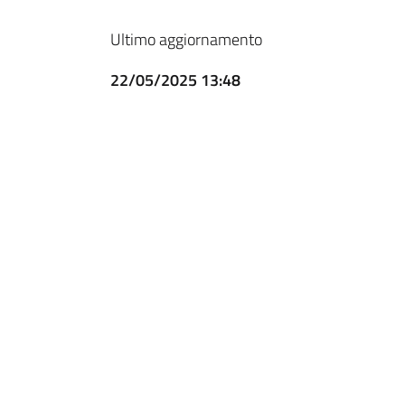
Ultimo aggiornamento
22/05/2025 13:48