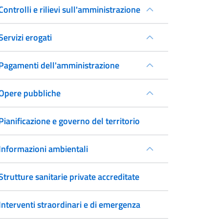
Controlli e rilievi sull'amministrazione
Servizi erogati
Pagamenti dell'amministrazione
Opere pubbliche
Pianificazione e governo del territorio
Informazioni ambientali
Strutture sanitarie private accreditate
Interventi straordinari e di emergenza