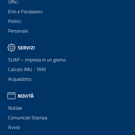
Uffici
Enti e Fondazioni
Politici
Personale
SERVIZI
SUAP – Impresa in un giorno
Calcolo IMU - TARI
Acquedotto
NOVITÀ
Notizie
Comunicati Stampa
Avvisi