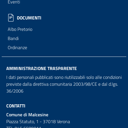
Eventi
DOCUMENTI
Albo Pretorio
Bandi
Ordinanze
AMMINISTRAZIONE TRASPARENTE
I dati personali pubblicati sono riutilizzabili solo alle condizioni
previste dalla direttiva comunitaria 2003/98/CE e dal d.lgs.
36/2006
CONTATTI
Comune di Malcesine
Piazza Statuto, 1 - 37018 Verona