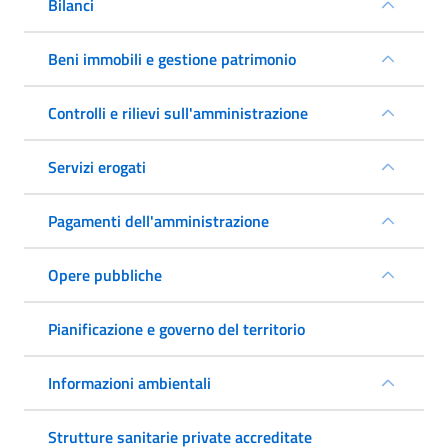
Bilanci
Beni immobili e gestione patrimonio
Controlli e rilievi sull'amministrazione
Servizi erogati
Pagamenti dell'amministrazione
Opere pubbliche
Pianificazione e governo del territorio
Informazioni ambientali
Strutture sanitarie private accreditate