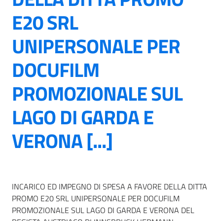
E20 SRL
UNIPERSONALE PER
DOCUFILM
PROMOZIONALE SUL
LAGO DI GARDA E
VERONA [...]
INCARICO ED IMPEGNO DI SPESA A FAVORE DELLA DITTA
PROMO E20 SRL UNIPERSONALE PER DOCUFILM
PROMOZIONALE SUL LAGO DI GARDA E VERONA DEL