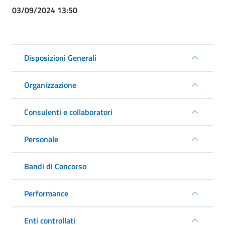
03/09/2024 13:50
Disposizioni Generali
Organizzazione
Consulenti e collaboratori
Personale
Bandi di Concorso
Performance
Enti controllati