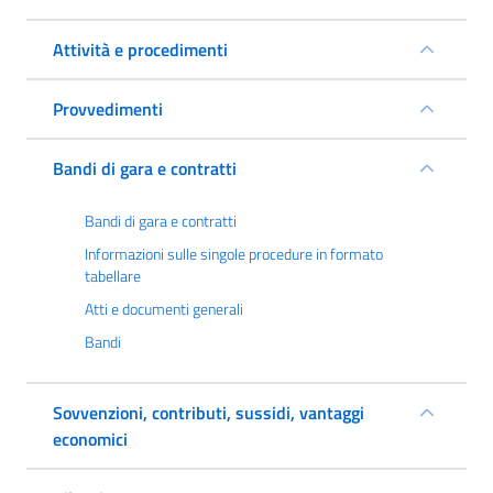
Attività e procedimenti
Provvedimenti
Bandi di gara e contratti
Bandi di gara e contratti
Informazioni sulle singole procedure in formato
tabellare
Atti e documenti generali
Bandi
Sovvenzioni, contributi, sussidi, vantaggi
economici