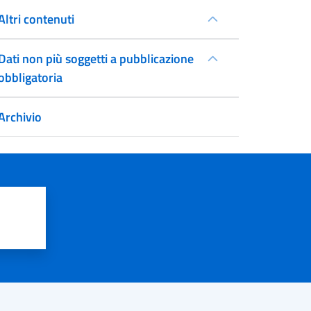
Altri contenuti
Dati non più soggetti a pubblicazione
obbligatoria
Archivio