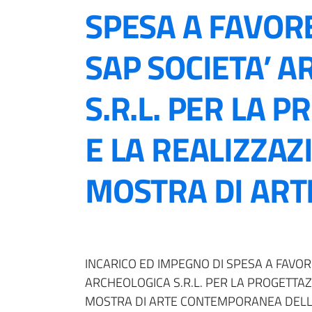
SPESA A FAVORE
SAP SOCIETA’ 
S.R.L. PER LA 
E LA REALIZZAZ
MOSTRA DI ARTE 
INCARICO ED IMPEGNO DI SPESA A FAVORE
ARCHEOLOGICA S.R.L. PER LA PROGETTAZ
MOSTRA DI ARTE CONTEMPORANEA DELL