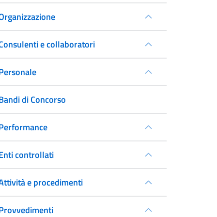
Organizzazione
Consulenti e collaboratori
Personale
Bandi di Concorso
Performance
Enti controllati
Attività e procedimenti
Provvedimenti