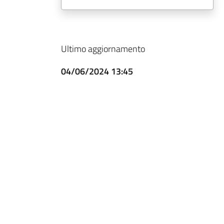
Ultimo aggiornamento
04/06/2024 13:45