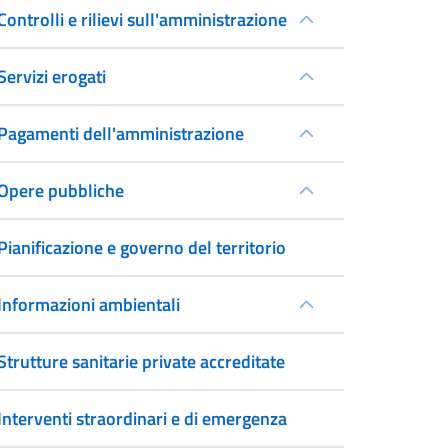
Controlli e rilievi sull'amministrazione
Servizi erogati
Pagamenti dell'amministrazione
Opere pubbliche
Pianificazione e governo del territorio
Informazioni ambientali
Strutture sanitarie private accreditate
Interventi straordinari e di emergenza