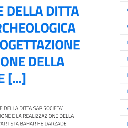
 DELLA DITTA
ARCHEOLOGICA
PROGETTAZIONE
IONE DELLA
[...]
 DELLA DITTA SAP SOCIETA’
IONE E LA REALIZZAZIONE DELLA
'ARTISTA BAHAR HEIDARZADE