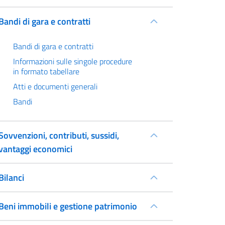
Bandi di gara e contratti
Bandi di gara e contratti
Informazioni sulle singole procedure
in formato tabellare
Atti e documenti generali
Bandi
Sovvenzioni, contributi, sussidi,
vantaggi economici
Bilanci
Beni immobili e gestione patrimonio