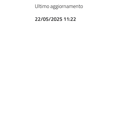
Ultimo aggiornamento
22/05/2025 11:22