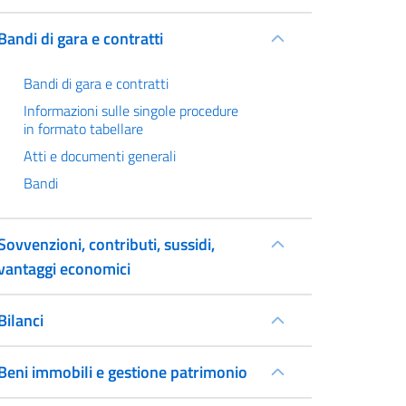
Bandi di gara e contratti
Bandi di gara e contratti
Informazioni sulle singole procedure
in formato tabellare
Atti e documenti generali
Bandi
Sovvenzioni, contributi, sussidi,
vantaggi economici
Bilanci
Beni immobili e gestione patrimonio