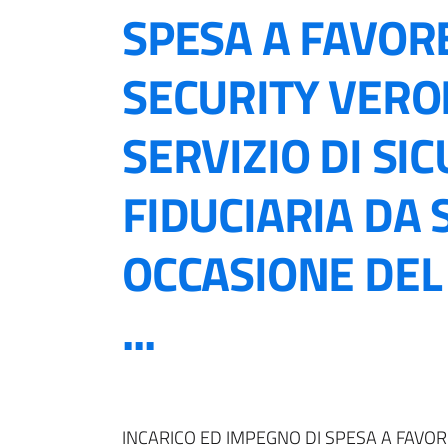
SPESA A FAVORE
SECURITY VERO
SERVIZIO DI SI
FIDUCIARIA DA 
OCCASIONE DE
...
INCARICO ED IMPEGNO DI SPESA A FAVOR