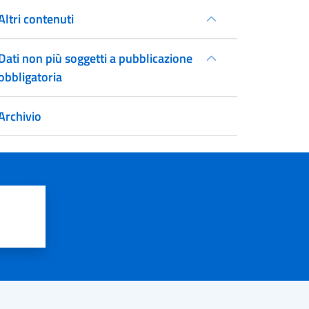
Altri contenuti
Dati non più soggetti a pubblicazione
obbligatoria
Archivio