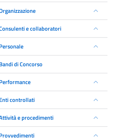
Organizzazione
Consulenti e collaboratori
Personale
Bandi di Concorso
Performance
Enti controllati
Attività e procedimenti
Provvedimenti