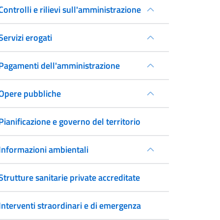
Controlli e rilievi sull'amministrazione
Servizi erogati
Pagamenti dell'amministrazione
Opere pubbliche
Pianificazione e governo del territorio
Informazioni ambientali
Strutture sanitarie private accreditate
Interventi straordinari e di emergenza