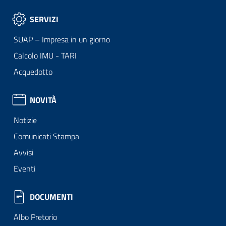
SERVIZI
SUAP – Impresa in un giorno
Calcolo IMU - TARI
Acquedotto
NOVITÀ
Notizie
Comunicati Stampa
Avvisi
Eventi
DOCUMENTI
Albo Pretorio