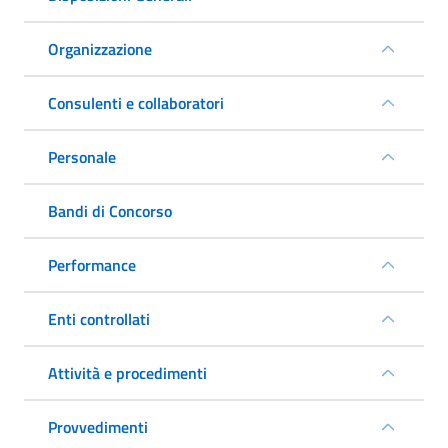
Organizzazione
Consulenti e collaboratori
Personale
Bandi di Concorso
Performance
Enti controllati
Attività e procedimenti
Provvedimenti