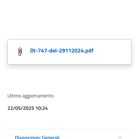
dt-747-del-29112024.pdf
Ultimo aggiornamento
22/05/2025 10:24
Disposizioni Generali