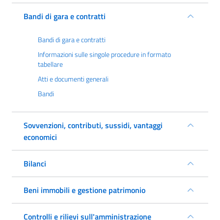
Bandi di gara e contratti
Bandi di gara e contratti
Informazioni sulle singole procedure in formato
tabellare
Atti e documenti generali
Bandi
Sovvenzioni, contributi, sussidi, vantaggi
economici
Bilanci
Beni immobili e gestione patrimonio
Controlli e rilievi sull'amministrazione