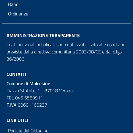
Bandi
Ordinanze
AMMINISTRAZIONE TRASPARENTE
I dati personali pubblicati sono riutilizzabili solo alle condizioni
previste dalla direttiva comunitaria 2003/98/CE e dal d.lgs.
36/2006
CONTATTI
Comune di Malcesine
Piazza Statuto, 1 - 37018 Verona
TEL 045 6589911
P.IVA 00601160237
LINK UTILI
Portale del Cittadino