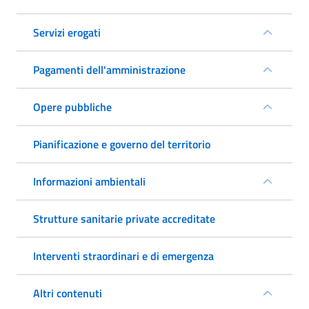
Servizi erogati
Pagamenti dell'amministrazione
Opere pubbliche
Pianificazione e governo del territorio
Informazioni ambientali
Strutture sanitarie private accreditate
Interventi straordinari e di emergenza
Altri contenuti