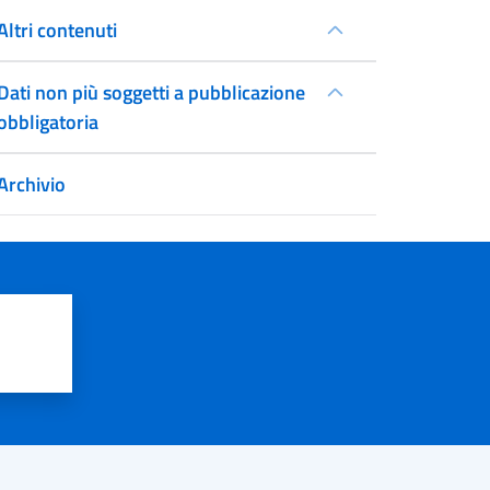
Altri contenuti
Dati non più soggetti a pubblicazione
obbligatoria
Archivio