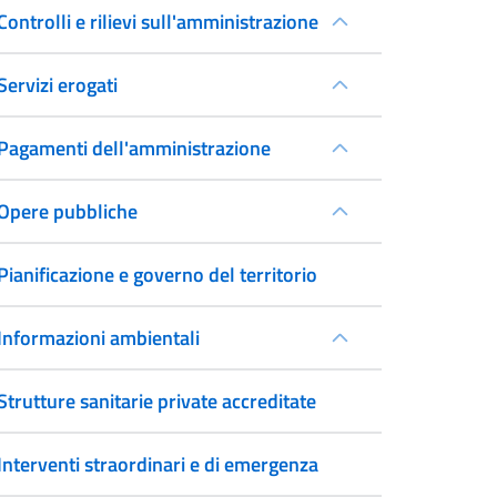
Controlli e rilievi sull'amministrazione
Servizi erogati
Pagamenti dell'amministrazione
Opere pubbliche
Pianificazione e governo del territorio
Informazioni ambientali
Strutture sanitarie private accreditate
Interventi straordinari e di emergenza