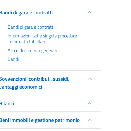
Bandi di gara e contratti
Bandi di gara e contratti
Informazioni sulle singole procedure
in formato tabellare
Atti e documenti generali
Bandi
Sovvenzioni, contributi, sussidi,
vantaggi economici
Bilanci
Beni immobili e gestione patrimonio