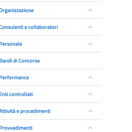
Organizzazione
Consulenti e collaboratori
Personale
Bandi di Concorso
Performance
Enti controllati
Attività e procedimenti
Provvedimenti