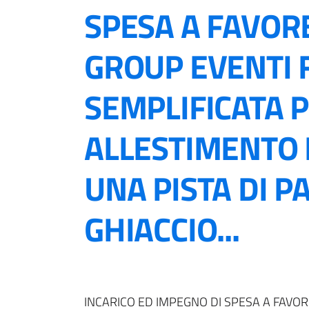
SPESA A FAVOR
GROUP EVENTI F
SEMPLIFICATA 
ALLESTIMENTO 
UNA PISTA DI P
GHIACCIO...
INCARICO ED IMPEGNO DI SPESA A FAVOR