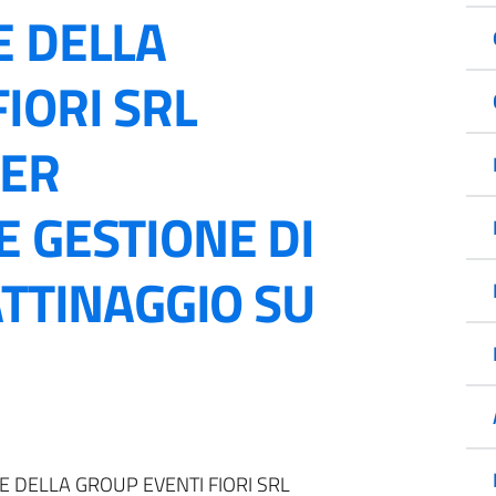
E DELLA
IORI SRL
PER
E GESTIONE DI
ATTINAGGIO SU
E DELLA GROUP EVENTI FIORI SRL