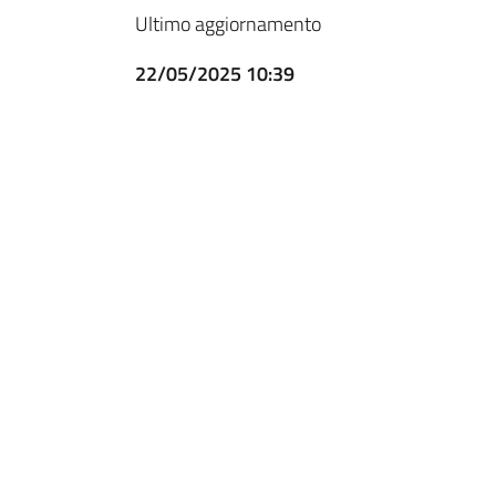
Ultimo aggiornamento
22/05/2025 10:39