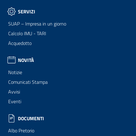
SERVIZI
SUAP – Impresa in un giorno
Calcolo IMU - TARI
Acquedotto
NOVITÀ
Notizie
Comunicati Stampa
Avvisi
Eventi
DOCUMENTI
Albo Pretorio