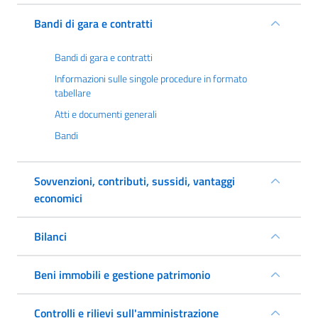
Bandi di gara e contratti
Bandi di gara e contratti
Informazioni sulle singole procedure in formato
tabellare
Atti e documenti generali
Bandi
Sovvenzioni, contributi, sussidi, vantaggi
economici
Bilanci
Beni immobili e gestione patrimonio
Controlli e rilievi sull'amministrazione