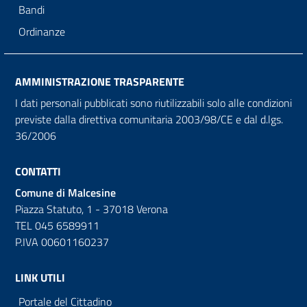
Bandi
Ordinanze
AMMINISTRAZIONE TRASPARENTE
I dati personali pubblicati sono riutilizzabili solo alle condizioni
previste dalla direttiva comunitaria 2003/98/CE e dal d.lgs.
36/2006
CONTATTI
Comune di Malcesine
Piazza Statuto, 1 - 37018 Verona
TEL 045 6589911
P.IVA 00601160237
LINK UTILI
Portale del Cittadino