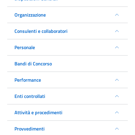
Organizzazione
Consulenti e collaboratori
Personale
Bandi di Concorso
Performance
Enti controllati
Attività e procedimenti
Provvedimenti