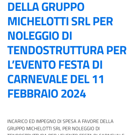
DELLA GRUPPO
MICHELOTTI SRL PER
NOLEGGIO DI
TENDOSTRUTTURA PER
L’EVENTO FESTA DI
CARNEVALE DEL 11
FEBBRAIO 2024
INCARICO ED IMPEGNO DI SPESA A FAVORE DELLA
GRUPPO MICHELOTTI SRL PER NOLEGGIO DI