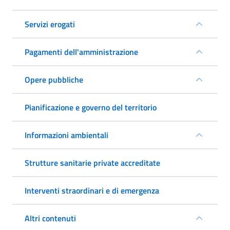
Servizi erogati
Pagamenti dell'amministrazione
Opere pubbliche
Pianificazione e governo del territorio
Informazioni ambientali
Strutture sanitarie private accreditate
Interventi straordinari e di emergenza
Altri contenuti