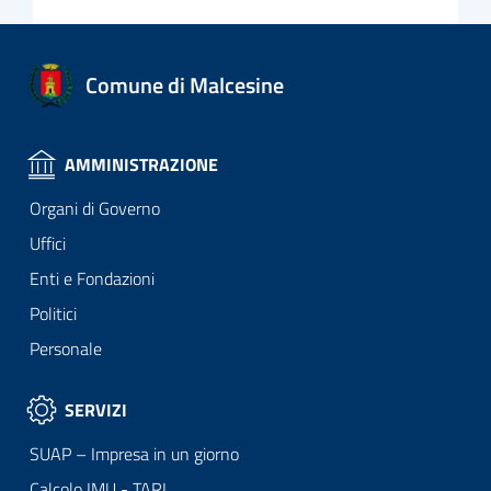
Comune di Malcesine
AMMINISTRAZIONE
Organi di Governo
Uffici
Enti e Fondazioni
Politici
Personale
SERVIZI
SUAP – Impresa in un giorno
Calcolo IMU - TARI