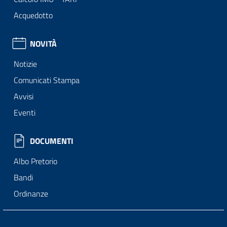
Acquedotto
NOVITÀ
Notizie
Comunicati Stampa
Avvisi
Eventi
DOCUMENTI
Albo Pretorio
Bandi
Ordinanze