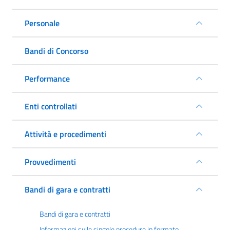
Personale
Bandi di Concorso
Performance
Enti controllati
Attività e procedimenti
Provvedimenti
Bandi di gara e contratti
Bandi di gara e contratti
Informazioni sulle singole procedure in formato