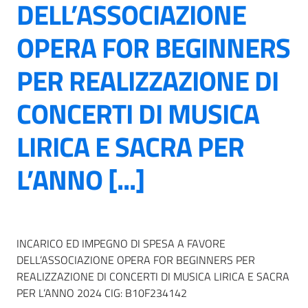
DELL’ASSOCIAZIONE
OPERA FOR BEGINNERS
PER REALIZZAZIONE DI
CONCERTI DI MUSICA
LIRICA E SACRA PER
L’ANNO [...]
INCARICO ED IMPEGNO DI SPESA A FAVORE
DELL’ASSOCIAZIONE OPERA FOR BEGINNERS PER
REALIZZAZIONE DI CONCERTI DI MUSICA LIRICA E SACRA
PER L’ANNO 2024 CIG: B10F234142