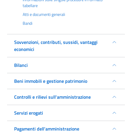
tabellare
Atti e documenti generali
Bandi
Sovvenzioni, contributi, sussidi, vantaggi
economici
Bilanci
Beni immobili e gestione patrimonio
Controlli e rilievi sull'amministrazione
Servizi erogati
Pagamenti dell'amministrazione