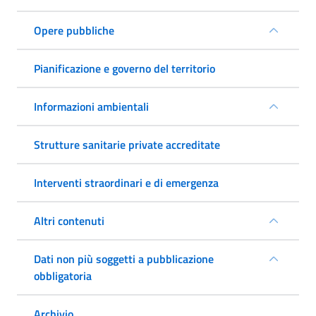
Opere pubbliche
Pianificazione e governo del territorio
Informazioni ambientali
Strutture sanitarie private accreditate
Interventi straordinari e di emergenza
Altri contenuti
Dati non più soggetti a pubblicazione
obbligatoria
Archivio