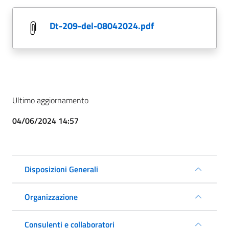
dt-209-del-08042024.pdf
Ultimo aggiornamento
04/06/2024 14:57
Disposizioni Generali
Organizzazione
Consulenti e collaboratori