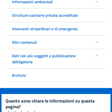
Informazioni ambientali
Strutture sanitarie private accreditate
Interventi straordinari e di emergenza
Altri contenuti
Dati non più soggetti a pubblicazione
obbligatoria
Archivio
quanto sono chiare le informazioni su questa
pagina?
Valuta da 1 a 5 stelle la pagina