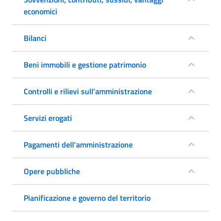
economici
Bilanci
Beni immobili e gestione patrimonio
Controlli e rilievi sull'amministrazione
Servizi erogati
Pagamenti dell'amministrazione
Opere pubbliche
Pianificazione e governo del territorio