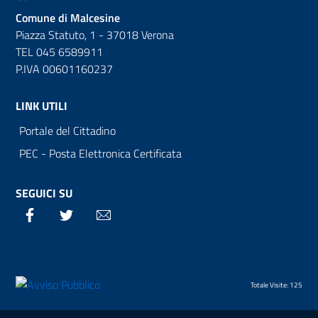
Comune di Malcesine
Piazza Statuto, 1 - 37018 Verona
TEL 045 6589911
P.IVA 00601160237
LINK UTILI
Portale del Cittadino
PEC - Posta Elettronica Certificata
SEGUICI SU
Facebook
Twitter
Email
Totale Visite: 125