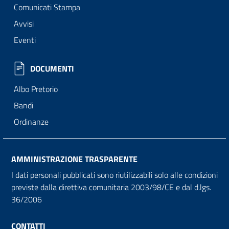
Comunicati Stampa
Avvisi
Eventi
DOCUMENTI
Albo Pretorio
Bandi
Ordinanze
AMMINISTRAZIONE TRASPARENTE
I dati personali pubblicati sono riutilizzabili solo alle condizioni
previste dalla direttiva comunitaria 2003/98/CE e dal d.lgs.
36/2006
CONTATTI