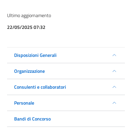
Ultimo aggiornamento
22/05/2025 07:32
Disposizioni Generali
Organizzazione
Consulenti e collaboratori
Personale
Bandi di Concorso