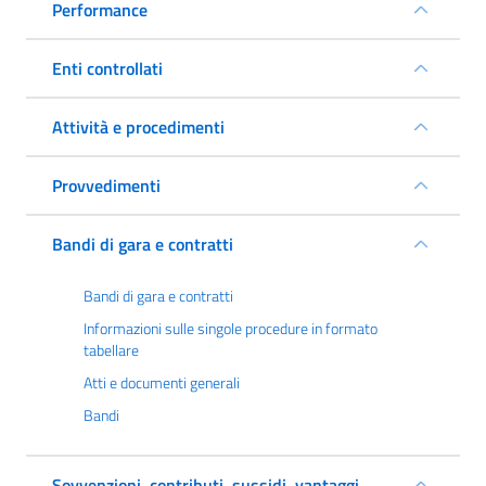
Performance
Enti controllati
Attività e procedimenti
Provvedimenti
Bandi di gara e contratti
Bandi di gara e contratti
Informazioni sulle singole procedure in formato
tabellare
Atti e documenti generali
Bandi
Sovvenzioni, contributi, sussidi, vantaggi