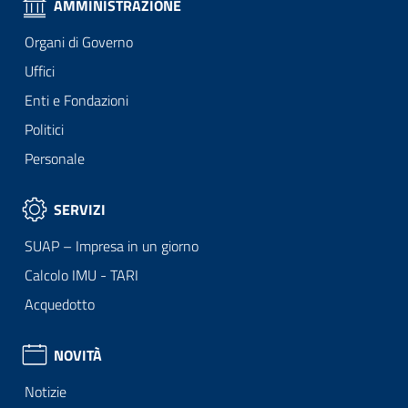
AMMINISTRAZIONE
Organi di Governo
Uffici
Enti e Fondazioni
Politici
Personale
SERVIZI
SUAP – Impresa in un giorno
Calcolo IMU - TARI
Acquedotto
NOVITÀ
Notizie