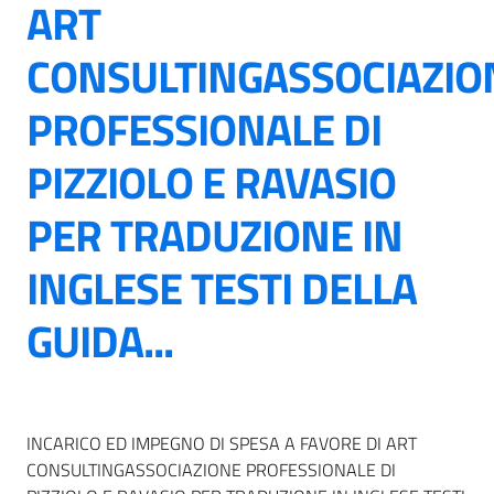
ART
CONSULTINGASSOCIAZIO
PROFESSIONALE DI
PIZZIOLO E RAVASIO
PER TRADUZIONE IN
INGLESE TESTI DELLA
GUIDA...
INCARICO ED IMPEGNO DI SPESA A FAVORE DI ART
CONSULTINGASSOCIAZIONE PROFESSIONALE DI