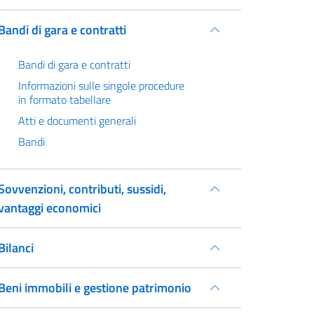
Bandi di gara e contratti
Bandi di gara e contratti
Informazioni sulle singole procedure
in formato tabellare
Atti e documenti generali
Bandi
Sovvenzioni, contributi, sussidi,
vantaggi economici
Bilanci
Beni immobili e gestione patrimonio