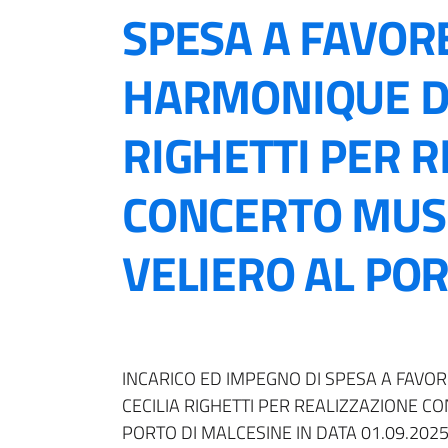
SPESA A FAVORE
HARMONIQUE DI
RIGHETTI PER 
CONCERTO MUSI
VELIERO AL PORT
INCARICO ED IMPEGNO DI SPESA A FAVO
CECILIA RIGHETTI PER REALIZZAZIONE C
PORTO DI MALCESINE IN DATA 01.09.202