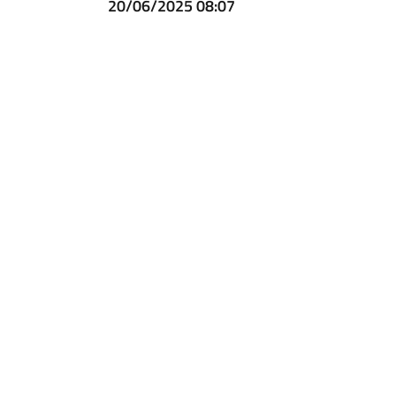
20/06/2025 08:07