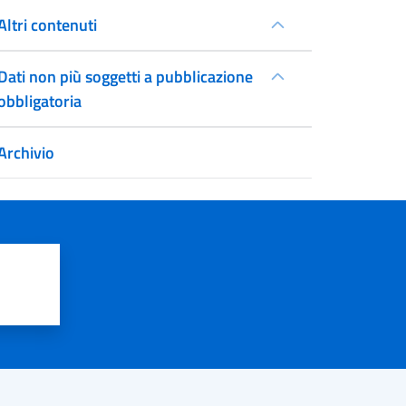
Altri contenuti
Dati non più soggetti a pubblicazione
obbligatoria
Archivio