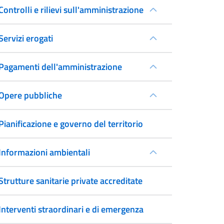
Controlli e rilievi sull'amministrazione
Servizi erogati
Pagamenti dell'amministrazione
Opere pubbliche
Pianificazione e governo del territorio
Informazioni ambientali
Strutture sanitarie private accreditate
Interventi straordinari e di emergenza