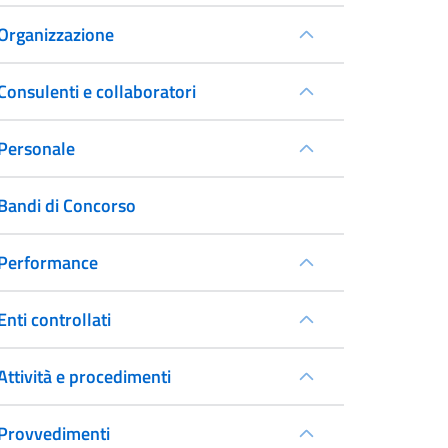
Organizzazione
Consulenti e collaboratori
Personale
Bandi di Concorso
Performance
Enti controllati
Attività e procedimenti
Provvedimenti