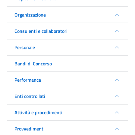
Organizzazione
Consulenti e collaboratori
Personale
Bandi di Concorso
Performance
Enti controllati
Attività e procedimenti
Provvedimenti