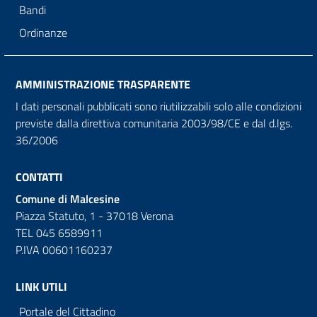
Bandi
Ordinanze
AMMINISTRAZIONE TRASPARENTE
I dati personali pubblicati sono riutilizzabili solo alle condizioni
previste dalla direttiva comunitaria 2003/98/CE e dal d.lgs.
36/2006
CONTATTI
Comune di Malcesine
Piazza Statuto, 1 - 37018 Verona
TEL 045 6589911
P.IVA 00601160237
LINK UTILI
Portale del Cittadino