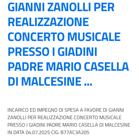
GIANNI ZANOLLI PER
REALIZZAZIONE
CONCERTO MUSICALE
PRESSO I GIADINI
PADRE MARIO CASELLA
DI MALCESINE ...
INCARICO ED IMPEGNO DI SPESA A FAVORE DI GIANNI
ZANOLLI PER REALIZZAZIONE CONCERTO MUSICALE
PRESSO I GIADINI PADRE MARIO CASELLA DI MALCESINE
IN DATA 04.07.2025 CIG: B77AC3A205