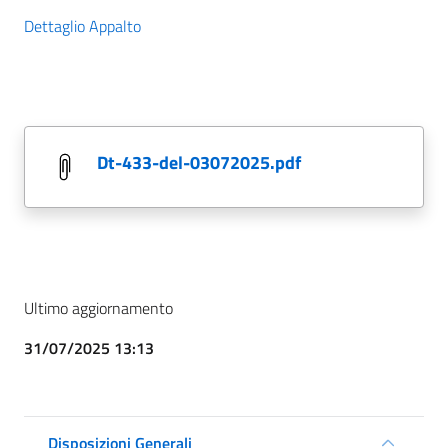
Dettaglio Appalto
dt-433-del-03072025.pdf
Ultimo aggiornamento
31/07/2025 13:13
Disposizioni Generali