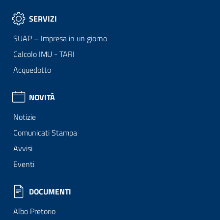
SERVIZI
SUAP – Impresa in un giorno
Calcolo IMU - TARI
Acquedotto
NOVITÀ
Notizie
Comunicati Stampa
Avvisi
Eventi
DOCUMENTI
Albo Pretorio