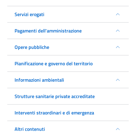
Servizi erogati
Pagamenti dell'amministrazione
Opere pubbliche
Pianificazione e governo del territorio
Informazioni ambientali
Strutture sanitarie private accreditate
Interventi straordinari e di emergenza
Altri contenuti