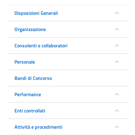
Disposizioni Generali
Organizzazione
Consulenti e collaboratori
Personale
Bandi di Concorso
Performance
Enti controllati
Attività e procedimenti