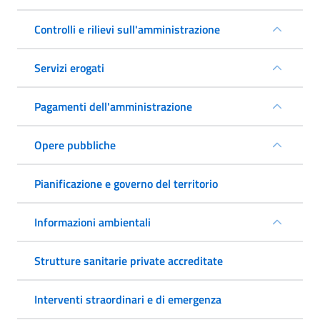
Controlli e rilievi sull'amministrazione
Servizi erogati
Pagamenti dell'amministrazione
Opere pubbliche
Pianificazione e governo del territorio
Informazioni ambientali
Strutture sanitarie private accreditate
Interventi straordinari e di emergenza