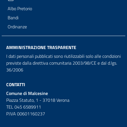
Albo Pretorio
Bandi
Ordinanze
AMMINISTRAZIONE TRASPARENTE
I dati personali pubblicati sono riutilizzabili solo alle condizioni
previste dalla direttiva comunitaria 2003/98/CE e dal d.lgs.
36/2006
CONTATTI
Comune di Malcesine
Piazza Statuto, 1 - 37018 Verona
TEL 045 6589911
P.IVA 00601160237