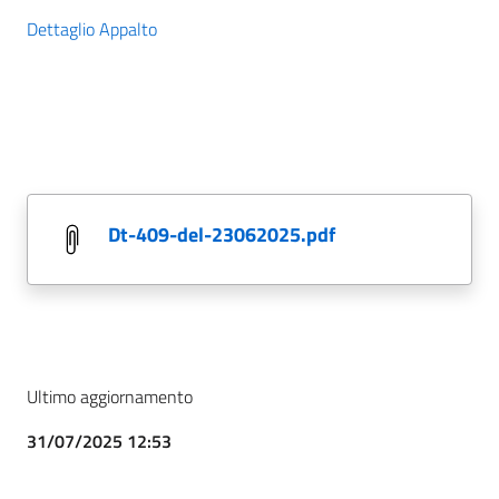
Dettaglio Appalto
dt-409-del-23062025.pdf
Ultimo aggiornamento
31/07/2025 12:53