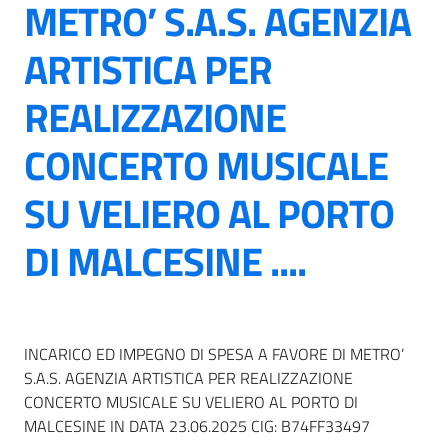
METRO’ S.A.S. AGENZIA
ARTISTICA PER
REALIZZAZIONE
CONCERTO MUSICALE
SU VELIERO AL PORTO
DI MALCESINE ....
INCARICO ED IMPEGNO DI SPESA A FAVORE DI METRO’
S.A.S. AGENZIA ARTISTICA PER REALIZZAZIONE
CONCERTO MUSICALE SU VELIERO AL PORTO DI
MALCESINE IN DATA 23.06.2025 CIG: B74FF33497