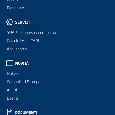
Personale
SERVIZI
SUAP – Impresa in un giorno
Calcolo IMU - TARI
Acquedotto
NOVITÀ
Notizie
Comunicati Stampa
Avvisi
Eventi
DOCUMENTI