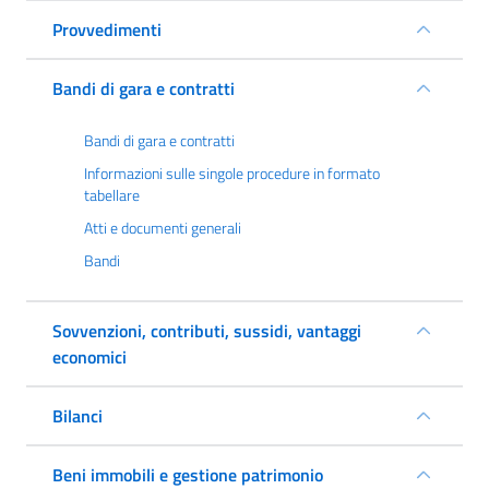
Provvedimenti
Bandi di gara e contratti
Bandi di gara e contratti
Informazioni sulle singole procedure in formato
tabellare
Atti e documenti generali
Bandi
Sovvenzioni, contributi, sussidi, vantaggi
economici
Bilanci
Beni immobili e gestione patrimonio