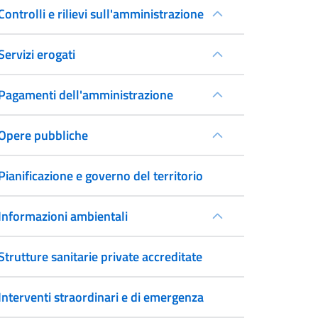
Controlli e rilievi sull'amministrazione
Servizi erogati
Pagamenti dell'amministrazione
Opere pubbliche
Pianificazione e governo del territorio
Informazioni ambientali
Strutture sanitarie private accreditate
Interventi straordinari e di emergenza