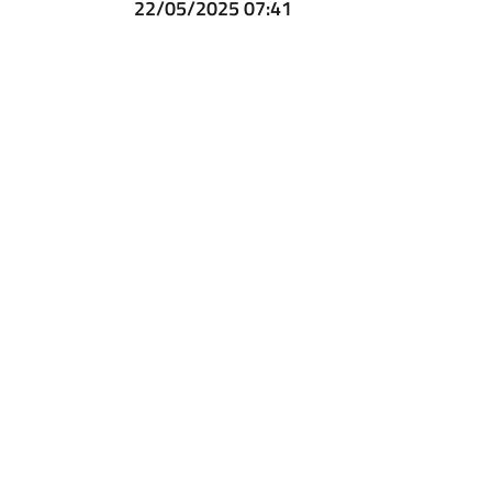
22/05/2025 07:41