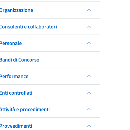
Organizzazione
Consulenti e collaboratori
Personale
Bandi di Concorso
Performance
Enti controllati
Attività e procedimenti
Provvedimenti