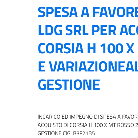
SPESA A FAVOR
LDG SRL PER AC
CORSIA H 100 X
E VARIAZIONEAL
GESTIONE
INCARICO ED IMPEGNO DI SPESA A FAVOR
ACQUISTO DI CORSIA H 100 X MT ROSSO 2
GESTIONE CIG: B3F21B5