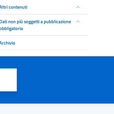
Altri contenuti
Dati non più soggetti a pubblicazione
obbligatoria
Archivio