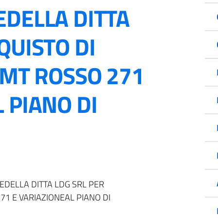
EDELLA DITTA
QUISTO DI
 MT ROSSO 271
 PIANO DI
EDELLA DITTA LDG SRL PER
71 E VARIAZIONEAL PIANO DI