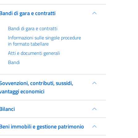
Bandi di gara e contratti
Bandi di gara e contratti
Informazioni sulle singole procedure
in formato tabellare
Atti e documenti generali
Bandi
Sovvenzioni, contributi, sussidi,
vantaggi economici
Bilanci
Beni immobili e gestione patrimonio