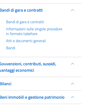
Bandi di gara e contratti
Bandi di gara e contratti
Informazioni sulle singole procedure
in formato tabellare
Atti e documenti generali
Bandi
Sovvenzioni, contributi, sussidi,
vantaggi economici
Bilanci
Beni immobili e gestione patrimonio