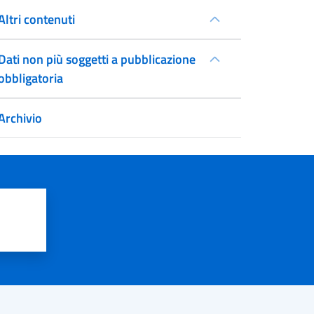
Altri contenuti
Dati non più soggetti a pubblicazione
obbligatoria
Archivio