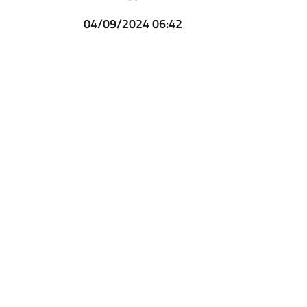
04/09/2024 06:42