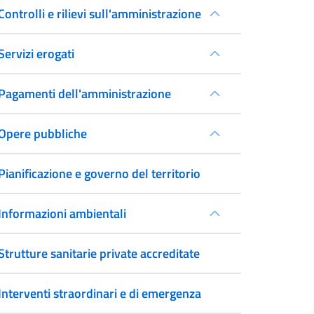
Controlli e rilievi sull'amministrazione
Servizi erogati
Pagamenti dell'amministrazione
Opere pubbliche
Pianificazione e governo del territorio
Informazioni ambientali
Strutture sanitarie private accreditate
Interventi straordinari e di emergenza