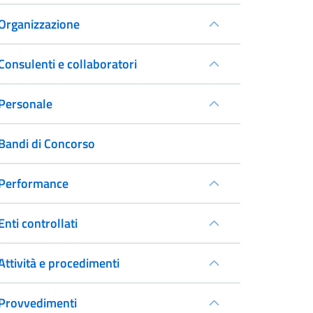
Organizzazione
Consulenti e collaboratori
Personale
Bandi di Concorso
Performance
Enti controllati
Attività e procedimenti
Provvedimenti