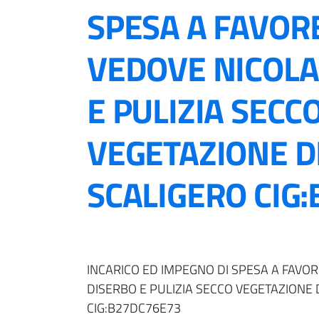
SPESA A FAVOR
VEDOVE NICOLA
E PULIZIA SECC
VEGETAZIONE D
SCALIGERO CIG
INCARICO ED IMPEGNO DI SPESA A FAVO
DISERBO E PULIZIA SECCO VEGETAZIONE
CIG:B27DC76E73