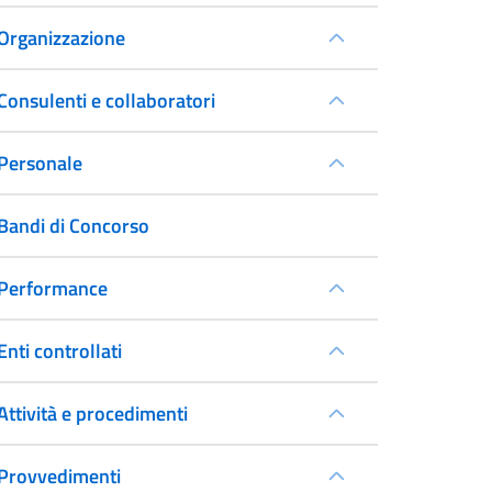
Organizzazione
Consulenti e collaboratori
Personale
Bandi di Concorso
Performance
Enti controllati
Attività e procedimenti
Provvedimenti