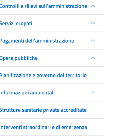
Controlli e rilievi sull'amministrazione
Servizi erogati
Pagamenti dell'amministrazione
Opere pubbliche
Pianificazione e governo del territorio
Informazioni ambientali
Strutture sanitarie private accreditate
Interventi straordinari e di emergenza