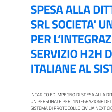
SPESA ALLA DIT
SRL SOCIETA' 
PER L’INTEGRAZ
SERVIZIO H2H D
ITALIANE AL SIS
INCARICO ED IMPEGNO DI SPESA ALLA DI
UNIPERSONALE PER L’INTEGRAZIONE DEL 
SISTEMA DI PROTOCOLLO CIVILIA NEXT C