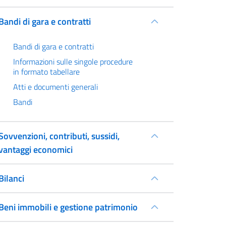
Bandi di gara e contratti
Bandi di gara e contratti
Informazioni sulle singole procedure
in formato tabellare
Atti e documenti generali
Bandi
Sovvenzioni, contributi, sussidi,
vantaggi economici
Bilanci
Beni immobili e gestione patrimonio