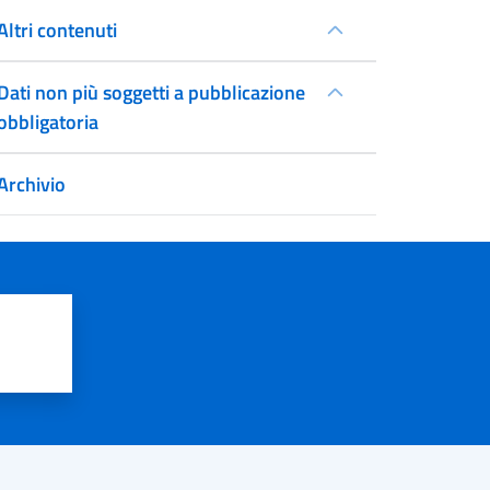
Altri contenuti
Dati non più soggetti a pubblicazione
obbligatoria
Archivio