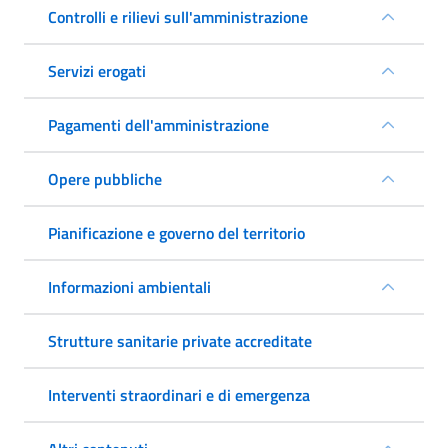
Controlli e rilievi sull'amministrazione
Servizi erogati
Pagamenti dell'amministrazione
Opere pubbliche
Pianificazione e governo del territorio
Informazioni ambientali
Strutture sanitarie private accreditate
Interventi straordinari e di emergenza