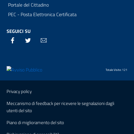
Portale del Cittadino
PEC - Posta Elettronica Certificata
SEGUICI SU
Facebook
Twitter
Email
Totale Visite: 121
Sezione Link Utili
Privacy policy
Meccanismo di feedback per ricevere le segnalazioni dagli
utenti del sito
Piano di miglioramento del sito