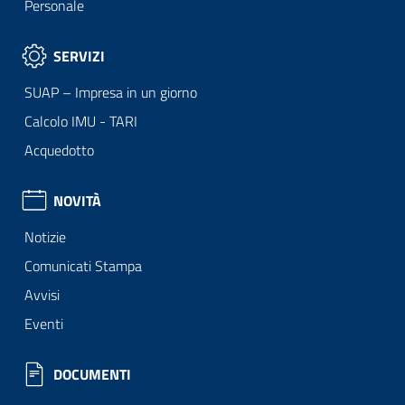
Personale
SERVIZI
SUAP – Impresa in un giorno
Calcolo IMU - TARI
Acquedotto
NOVITÀ
Notizie
Comunicati Stampa
Avvisi
Eventi
DOCUMENTI