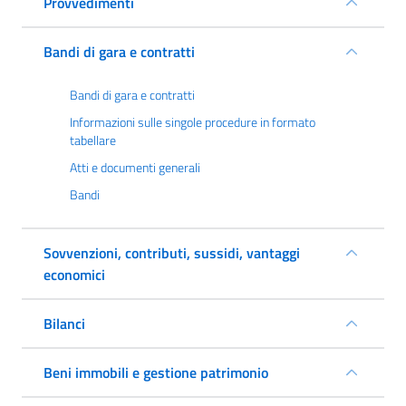
Provvedimenti
Bandi di gara e contratti
Bandi di gara e contratti
Informazioni sulle singole procedure in formato
tabellare
Atti e documenti generali
Bandi
Sovvenzioni, contributi, sussidi, vantaggi
economici
Bilanci
Beni immobili e gestione patrimonio