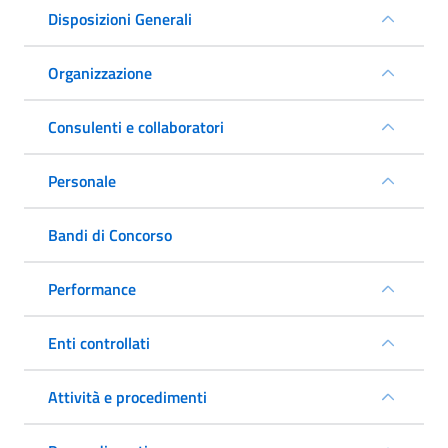
Disposizioni Generali
Organizzazione
Consulenti e collaboratori
Personale
Bandi di Concorso
Performance
Enti controllati
Attività e procedimenti