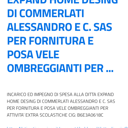
DI COMMERLATI
ALESSANDRO E C. SAS
PER FORNITURA E
POSA VELE
OMBREGGIANTI PER ...
INCARICO ED IMPEGNO DI SPESA ALLA DITTA EXPAND
HOME DESING DI COMMERLATI ALESSANDRO E C. SAS
PER FORNITURA E POSA VELE OMBREGGIANTI PER
ATTIVITA’ EXTRA SCOLASTICHE CIG: B6E3A0618C