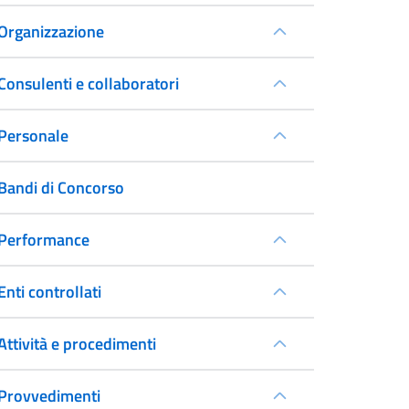
Organizzazione
Consulenti e collaboratori
Personale
Bandi di Concorso
Performance
Enti controllati
Attività e procedimenti
Provvedimenti