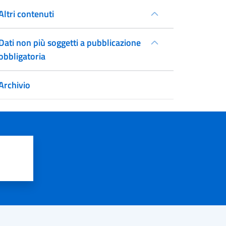
Altri contenuti
Dati non più soggetti a pubblicazione
obbligatoria
Archivio