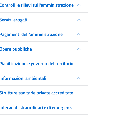
Controlli e rilievi sull'amministrazione
Servizi erogati
Pagamenti dell'amministrazione
Opere pubbliche
Pianificazione e governo del territorio
Informazioni ambientali
Strutture sanitarie private accreditate
Interventi straordinari e di emergenza