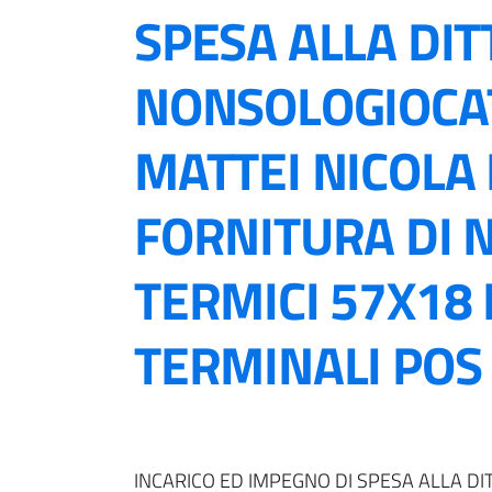
SPESA ALLA DIT
NONSOLOGIOCAT
MATTEI NICOLA
FORNITURA DI N
TERMICI 57X18 
TERMINALI POS
INCARICO ED IMPEGNO DI SPESA ALLA DI