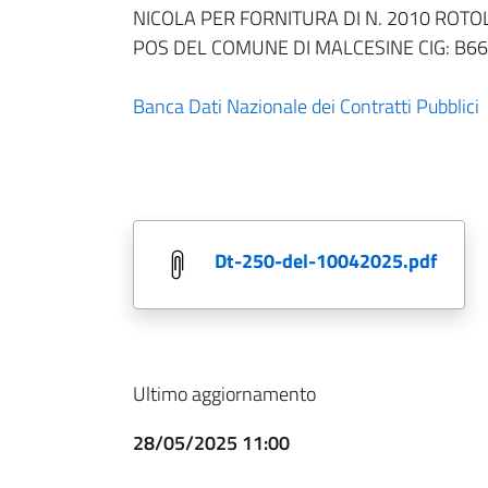
NICOLA PER FORNITURA DI N. 2010 ROTOL
POS DEL COMUNE DI MALCESINE CIG: B
Banca Dati Nazionale dei Contratti Pubblici
dt-250-del-10042025.pdf
Ultimo aggiornamento
28/05/2025 11:00