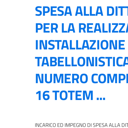
SPESA ALLA DITT
PER LA REALIZZ
INSTALLAZIONE 
TABELLONISTICA
NUMERO COMPR
16 TOTEM ...
INCARICO ED IMPEGNO DI SPESA ALLA DIT