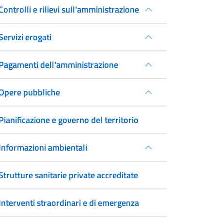
Controlli e rilievi sull'amministrazione
Servizi erogati
Pagamenti dell'amministrazione
Opere pubbliche
Pianificazione e governo del territorio
Informazioni ambientali
Strutture sanitarie private accreditate
Interventi straordinari e di emergenza