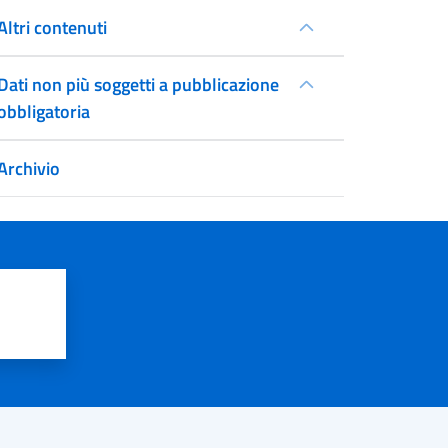
Altri contenuti
Dati non più soggetti a pubblicazione
obbligatoria
Archivio