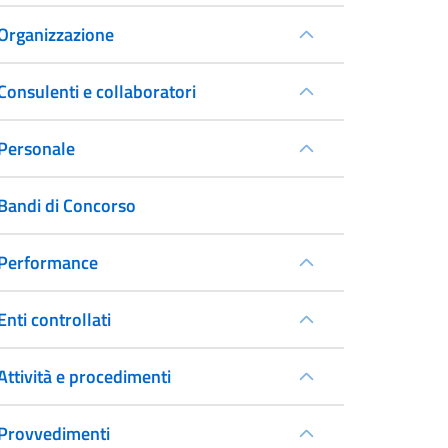
Organizzazione
Consulenti e collaboratori
Personale
Bandi di Concorso
Performance
Enti controllati
Attività e procedimenti
Provvedimenti