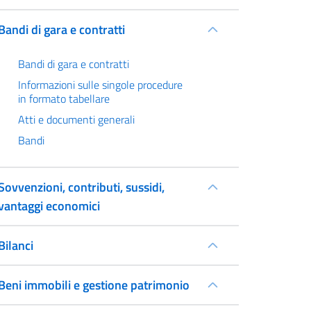
Bandi di gara e contratti
Bandi di gara e contratti
Informazioni sulle singole procedure
in formato tabellare
Atti e documenti generali
Bandi
Sovvenzioni, contributi, sussidi,
vantaggi economici
Bilanci
Beni immobili e gestione patrimonio