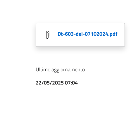
dt-603-del-07102024.pdf
Ultimo aggiornamento
22/05/2025 07:04