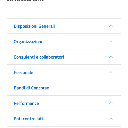
Disposizioni Generali
Organizzazione
Consulenti e collaboratori
Personale
Bandi di Concorso
Performance
Enti controllati