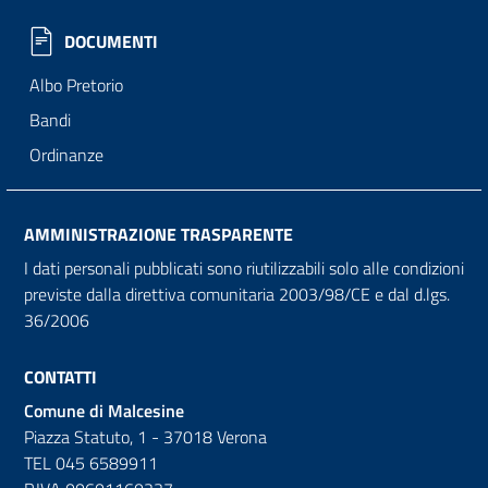
DOCUMENTI
Albo Pretorio
Bandi
Ordinanze
AMMINISTRAZIONE TRASPARENTE
I dati personali pubblicati sono riutilizzabili solo alle condizioni
previste dalla direttiva comunitaria 2003/98/CE e dal d.lgs.
36/2006
CONTATTI
Comune di Malcesine
Piazza Statuto, 1 - 37018 Verona
TEL 045 6589911