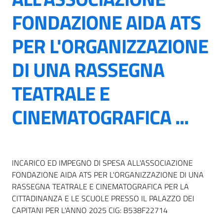
FONDAZIONE AIDA ATS
PER L'ORGANIZZAZIONE
DI UNA RASSEGNA
TEATRALE E
CINEMATOGRAFICA ...
INCARICO ED IMPEGNO DI SPESA ALL'ASSOCIAZIONE
FONDAZIONE AIDA ATS PER L'ORGANIZZAZIONE DI UNA
RASSEGNA TEATRALE E CINEMATOGRAFICA PER LA
CITTADINANZA E LE SCUOLE PRESSO IL PALAZZO DEI
CAPITANI PER L'ANNO 2025 CIG: B538F22714