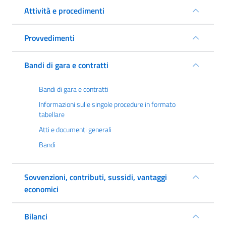
Attività e procedimenti
Provvedimenti
Bandi di gara e contratti
Bandi di gara e contratti
Informazioni sulle singole procedure in formato
tabellare
Atti e documenti generali
Bandi
Sovvenzioni, contributi, sussidi, vantaggi
economici
Bilanci