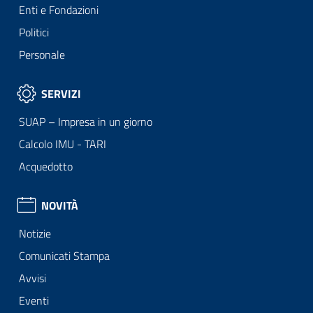
Enti e Fondazioni
Politici
Personale
SERVIZI
SUAP – Impresa in un giorno
Calcolo IMU - TARI
Acquedotto
NOVITÀ
Notizie
Comunicati Stampa
Avvisi
Eventi