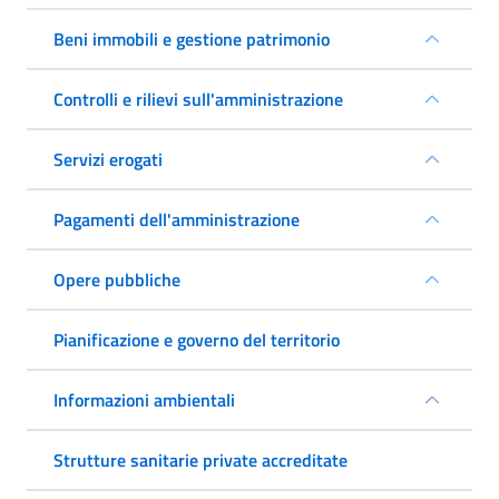
Beni immobili e gestione patrimonio
Controlli e rilievi sull'amministrazione
Servizi erogati
Pagamenti dell'amministrazione
Opere pubbliche
Pianificazione e governo del territorio
Informazioni ambientali
Strutture sanitarie private accreditate