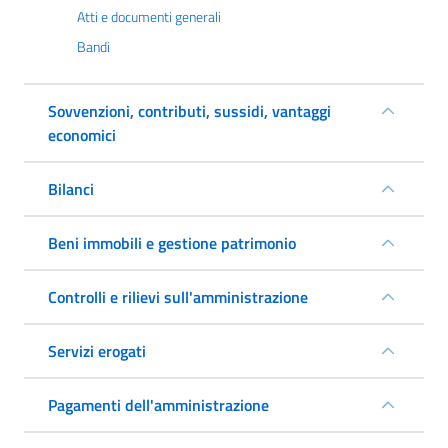
Atti e documenti generali
Bandi
Sovvenzioni, contributi, sussidi, vantaggi
economici
Bilanci
Beni immobili e gestione patrimonio
Controlli e rilievi sull'amministrazione
Servizi erogati
Pagamenti dell'amministrazione