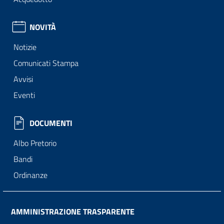
NOVITÀ
Notizie
Comunicati Stampa
Avvisi
Eventi
DOCUMENTI
Albo Pretorio
Bandi
Ordinanze
AMMINISTRAZIONE TRASPARENTE