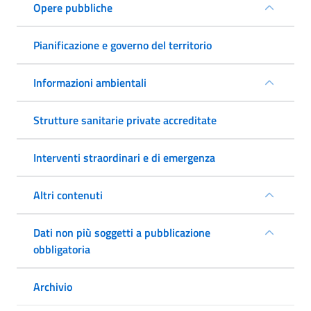
Opere pubbliche
Pianificazione e governo del territorio
Informazioni ambientali
Strutture sanitarie private accreditate
Interventi straordinari e di emergenza
Altri contenuti
Dati non più soggetti a pubblicazione
obbligatoria
Archivio