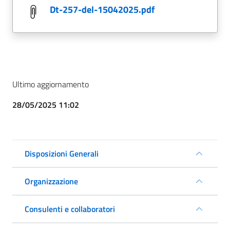
dt-257-del-15042025.pdf
Ultimo aggiornamento
28/05/2025 11:02
Disposizioni Generali
Organizzazione
Consulenti e collaboratori