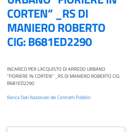
CORTEN” _RS DI
MANIERO ROBERTO
CIG: B681ED2290
INCARICO PER L’ACQUISTO DI ARREDO URBANO
“FIORIERE IN CORTEN” _RS DI MANIERO ROBERTO CIG:
B681ED2290
Banca Dati Nazionale dei Contratti Pubblici