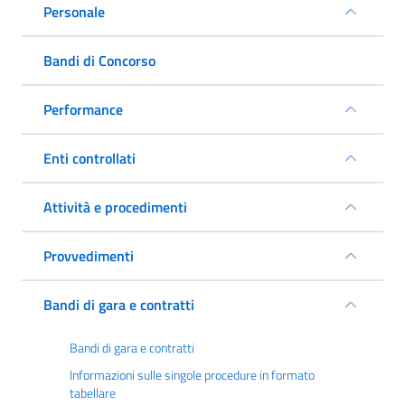
Personale
Bandi di Concorso
Performance
Enti controllati
Attività e procedimenti
Provvedimenti
Bandi di gara e contratti
Bandi di gara e contratti
Informazioni sulle singole procedure in formato
tabellare