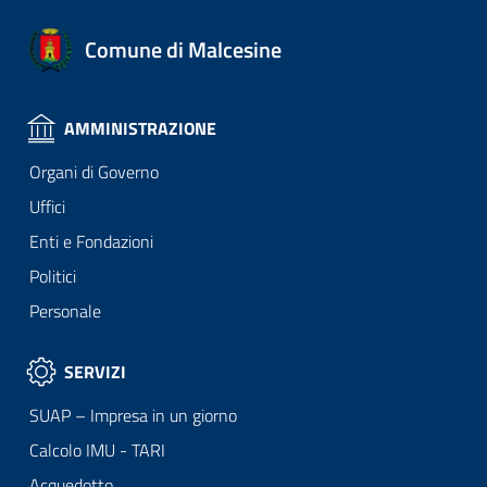
Comune di Malcesine
AMMINISTRAZIONE
Organi di Governo
Uffici
Enti e Fondazioni
Politici
Personale
SERVIZI
SUAP – Impresa in un giorno
Calcolo IMU - TARI
Acquedotto