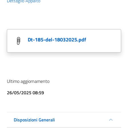
Dettaglio Appalto
dt-185-del-18032025.pdf
Ultimo aggiornamento
26/05/2025 08:59
Disposizioni Generali