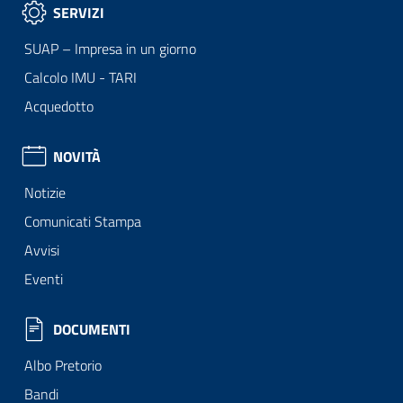
SERVIZI
SUAP – Impresa in un giorno
Calcolo IMU - TARI
Acquedotto
NOVITÀ
Notizie
Comunicati Stampa
Avvisi
Eventi
DOCUMENTI
Albo Pretorio
Bandi