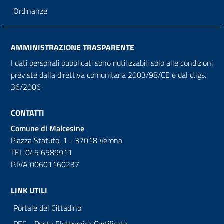
Ordinanze
AMMINISTRAZIONE TRASPARENTE
I dati personali pubblicati sono riutilizzabili solo alle condizioni
previste dalla direttiva comunitaria 2003/98/CE e dal d.lgs.
36/2006
CONTATTI
Comune di Malcesine
Piazza Statuto, 1 - 37018 Verona
TEL 045 6589911
P.IVA 00601160237
LINK UTILI
Portale del Cittadino