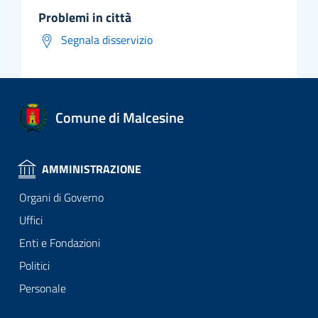
problemi in città
Segnala disservizio
Comune di Malcesine
AMMINISTRAZIONE
Organi di Governo
Uffici
Enti e Fondazioni
Politici
Personale