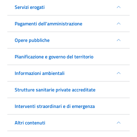
Servizi erogati
Pagamenti dell'amministrazione
Opere pubbliche
Pianificazione e governo del territorio
Informazioni ambientali
Strutture sanitarie private accreditate
Interventi straordinari e di emergenza
Altri contenuti