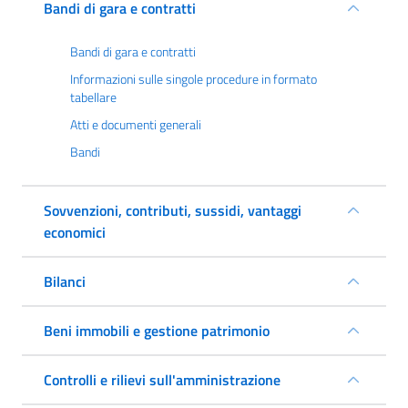
Bandi di gara e contratti
Bandi di gara e contratti
Informazioni sulle singole procedure in formato
tabellare
Atti e documenti generali
Bandi
Sovvenzioni, contributi, sussidi, vantaggi
economici
Bilanci
Beni immobili e gestione patrimonio
Controlli e rilievi sull'amministrazione