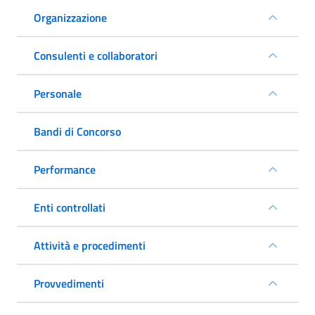
Organizzazione
Consulenti e collaboratori
Personale
Bandi di Concorso
Performance
Enti controllati
Attività e procedimenti
Provvedimenti