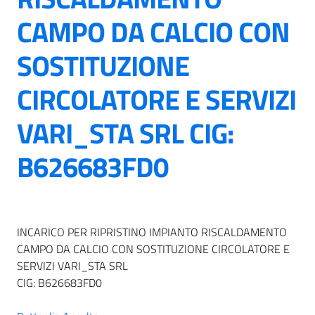
CAMPO DA CALCIO CON
SOSTITUZIONE
CIRCOLATORE E SERVIZI
VARI_STA SRL CIG:
B626683FD0
INCARICO PER RIPRISTINO IMPIANTO RISCALDAMENTO
CAMPO DA CALCIO CON SOSTITUZIONE CIRCOLATORE E
SERVIZI VARI_STA SRL
CIG: B626683FD0