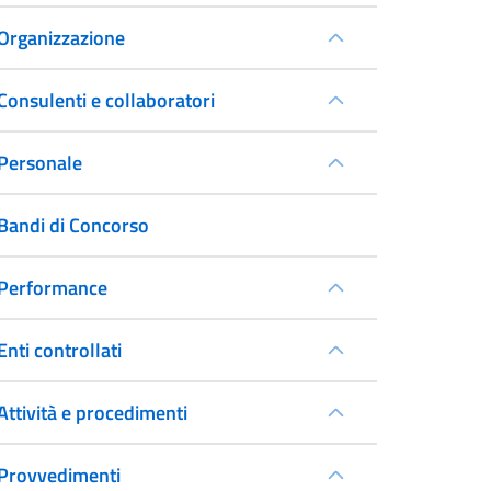
Organizzazione
Consulenti e collaboratori
Personale
Bandi di Concorso
Performance
Enti controllati
Attività e procedimenti
Provvedimenti