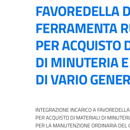
FAVOREDELLA D
FERRAMENTA RU
PER ACQUISTO D
DI MINUTERIA 
DI VARIO GENERE 
INTEGRAZIONE INCARICO A FAVOREDELLA
PER ACQUISTO DI MATERIALI DI MINUTER
PER LA MANUTENZIONE ORDINARIA DEL 