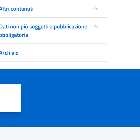
Altri contenuti
Dati non più soggetti a pubblicazione
obbligatoria
Archivio