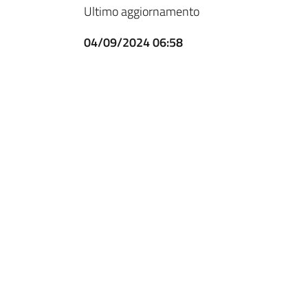
Ultimo aggiornamento
04/09/2024 06:58