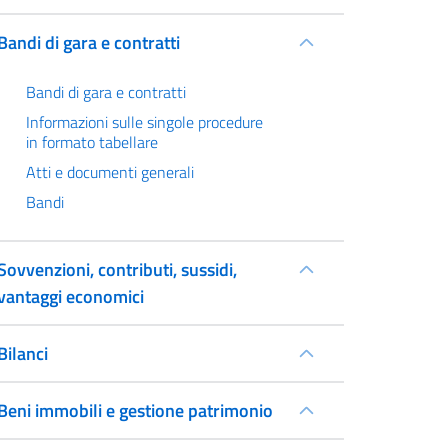
Bandi di gara e contratti
Bandi di gara e contratti
Informazioni sulle singole procedure
in formato tabellare
Atti e documenti generali
Bandi
Sovvenzioni, contributi, sussidi,
vantaggi economici
Bilanci
Beni immobili e gestione patrimonio