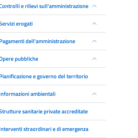
Controlli e rilievi sull'amministrazione
Servizi erogati
Pagamenti dell'amministrazione
Opere pubbliche
Pianificazione e governo del territorio
Informazioni ambientali
Strutture sanitarie private accreditate
Interventi straordinari e di emergenza