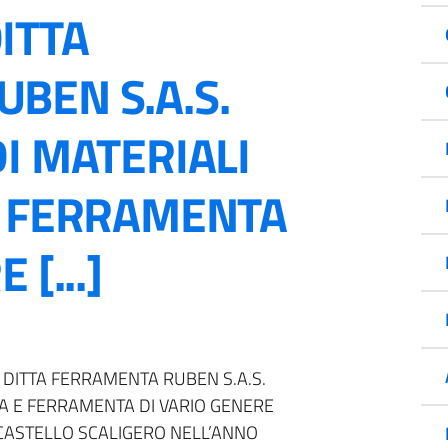
ITTA
BEN S.A.S.
I MATERIALI
E FERRAMENTA
[...]
 DITTA FERRAMENTA RUBEN S.A.S.
IA E FERRAMENTA DI VARIO GENERE
CASTELLO SCALIGERO NELL’ANNO