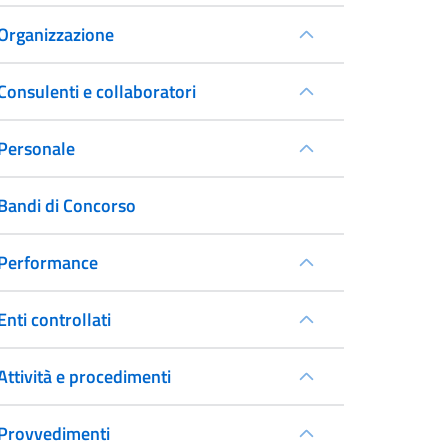
Organizzazione
Consulenti e collaboratori
Personale
Bandi di Concorso
Performance
Enti controllati
Attività e procedimenti
Provvedimenti