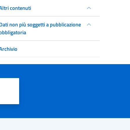
Altri contenuti
Dati non più soggetti a pubblicazione
obbligatoria
Archivio