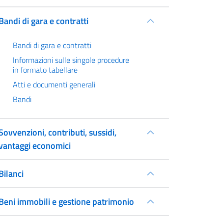
Bandi di gara e contratti
Bandi di gara e contratti
Informazioni sulle singole procedure
in formato tabellare
Atti e documenti generali
Bandi
Sovvenzioni, contributi, sussidi,
vantaggi economici
Bilanci
Beni immobili e gestione patrimonio