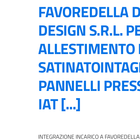
FAVOREDELLA D
DESIGN S.R.L. P
ALLESTIMENTO 
SATINATOINTAG
PANNELLI PRESS
IAT [...]
INTEGRAZIONE INCARICO A FAVOREDELLA 