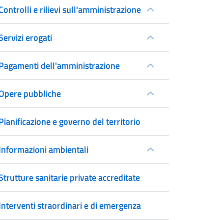
Controlli e rilievi sull'amministrazione
Servizi erogati
Pagamenti dell'amministrazione
Opere pubbliche
Pianificazione e governo del territorio
Informazioni ambientali
Strutture sanitarie private accreditate
Interventi straordinari e di emergenza