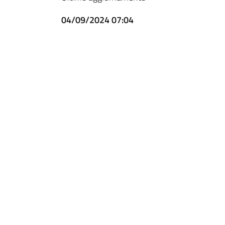
04/09/2024 07:04