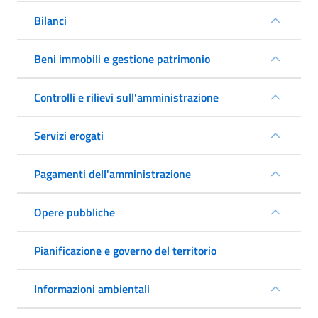
Bilanci
Beni immobili e gestione patrimonio
Controlli e rilievi sull'amministrazione
Servizi erogati
Pagamenti dell'amministrazione
Opere pubbliche
Pianificazione e governo del territorio
Informazioni ambientali