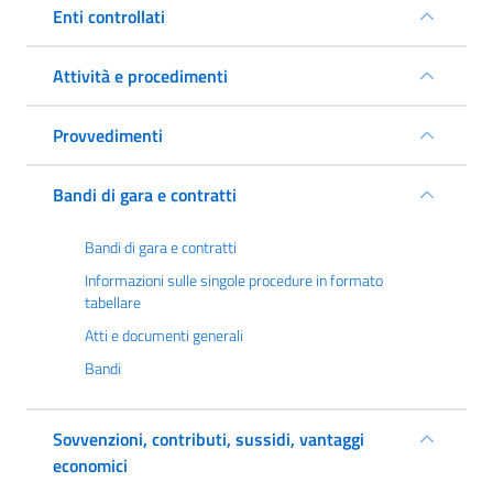
Enti controllati
Attività e procedimenti
Provvedimenti
Bandi di gara e contratti
Bandi di gara e contratti
Informazioni sulle singole procedure in formato
tabellare
Atti e documenti generali
Bandi
Sovvenzioni, contributi, sussidi, vantaggi
economici