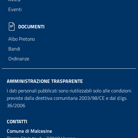
Eventi
DOCUMENTI
Albo Pretorio
Bandi
Ordinanze
AMMINISTRAZIONE TRASPARENTE
I dati personali pubblicati sono riutilizzabili solo alle condizioni
previste dalla direttiva comunitaria 2003/98/CE e dal d.lgs.
36/2006
CONTATTI
Comune di Malcesine