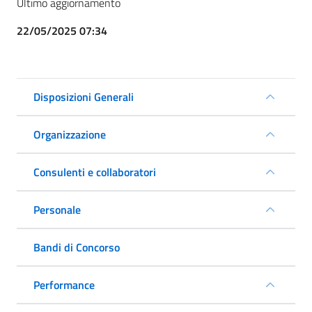
Ultimo aggiornamento
22/05/2025 07:34
Disposizioni Generali
Organizzazione
Consulenti e collaboratori
Personale
Bandi di Concorso
Performance