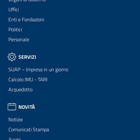
Uffici
Enti e Fondazioni
Politici
Personale
SERVIZI
SUAP – Impresa in un giorno
Calcolo IMU - TARI
Acquedotto
NOVITÀ
Notizie
Comunicati Stampa
Avvisi