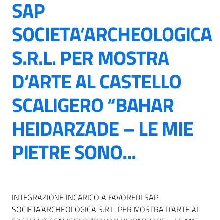
SAP
SOCIETA’ARCHEOLOGICA
S.R.L. PER MOSTRA
D’ARTE AL CASTELLO
SCALIGERO “BAHAR
HEIDARZADE – LE MIE
PIETRE SONO...
INTEGRAZIONE INCARICO A FAVOREDI SAP
SOCIETA’ARCHEOLOGICA S.R.L. PER MOSTRA D’ARTE AL