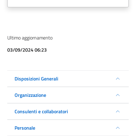
Ultimo aggiornamento
03/09/2024 06:23
Disposizioni Generali
Organizzazione
Consulenti e collaboratori
Personale