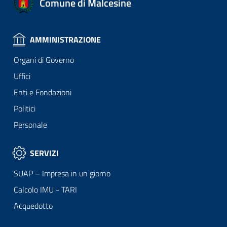
Comune di Malcesine
AMMINISTRAZIONE
Organi di Governo
Uffici
Enti e Fondazioni
Politici
Personale
SERVIZI
SUAP – Impresa in un giorno
Calcolo IMU - TARI
Acquedotto