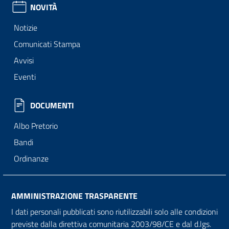
NOVITÀ
Notizie
Comunicati Stampa
Avvisi
Eventi
DOCUMENTI
Albo Pretorio
Bandi
Ordinanze
AMMINISTRAZIONE TRASPARENTE
I dati personali pubblicati sono riutilizzabili solo alle condizioni
previste dalla direttiva comunitaria 2003/98/CE e dal d.lgs.