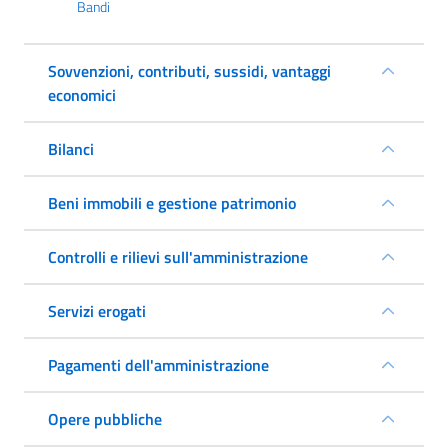
Bandi
Sovvenzioni, contributi, sussidi, vantaggi
economici
Bilanci
Beni immobili e gestione patrimonio
Controlli e rilievi sull'amministrazione
Servizi erogati
Pagamenti dell'amministrazione
Opere pubbliche