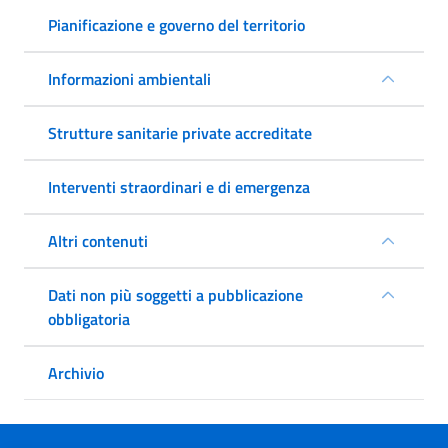
Pianificazione e governo del territorio
Informazioni ambientali
Strutture sanitarie private accreditate
Interventi straordinari e di emergenza
Altri contenuti
Dati non più soggetti a pubblicazione
obbligatoria
Archivio