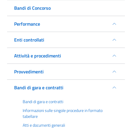
Bandi di Concorso
Performance
Enti controllati
Attività e procedimenti
Provvedimenti
Bandi di gara e contratti
Bandi di gara e contratti
Informazioni sulle singole procedure in formato
tabellare
Atti e documenti generali