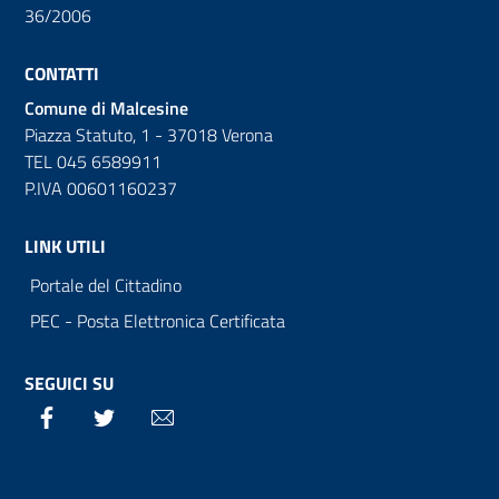
36/2006
CONTATTI
Comune di Malcesine
Piazza Statuto, 1 - 37018 Verona
TEL 045 6589911
P.IVA 00601160237
LINK UTILI
Portale del Cittadino
PEC - Posta Elettronica Certificata
SEGUICI SU
Facebook
Twitter
Email