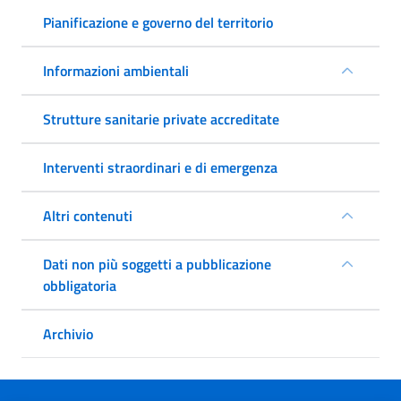
Pianificazione e governo del territorio
Informazioni ambientali
Strutture sanitarie private accreditate
Interventi straordinari e di emergenza
Altri contenuti
Dati non più soggetti a pubblicazione
obbligatoria
Archivio