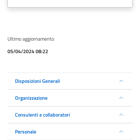
Ultimo aggiornamento
05/04/2024 08:22
Disposizioni Generali
Organizzazione
Consulenti e collaboratori
Personale