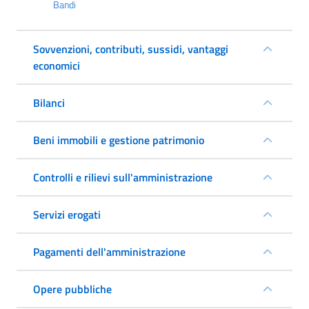
Bandi
Sovvenzioni, contributi, sussidi, vantaggi
economici
Bilanci
Beni immobili e gestione patrimonio
Controlli e rilievi sull'amministrazione
Servizi erogati
Pagamenti dell'amministrazione
Opere pubbliche