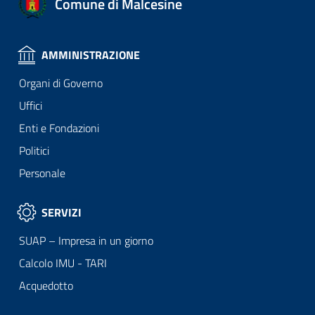
Comune di Malcesine
AMMINISTRAZIONE
Organi di Governo
Uffici
Enti e Fondazioni
Politici
Personale
SERVIZI
SUAP – Impresa in un giorno
Calcolo IMU - TARI
Acquedotto