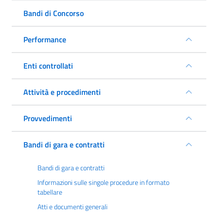
Bandi di Concorso
Performance
Enti controllati
Attività e procedimenti
Provvedimenti
Bandi di gara e contratti
Bandi di gara e contratti
Informazioni sulle singole procedure in formato
tabellare
Atti e documenti generali