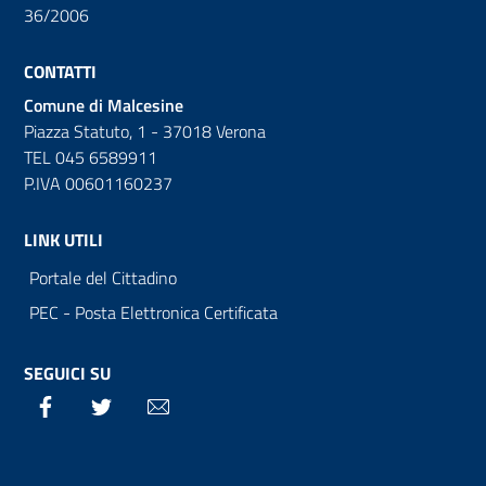
36/2006
CONTATTI
Comune di Malcesine
Piazza Statuto, 1 - 37018 Verona
TEL 045 6589911
P.IVA 00601160237
LINK UTILI
Portale del Cittadino
PEC - Posta Elettronica Certificata
SEGUICI SU
Facebook
Twitter
Email