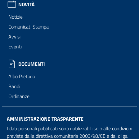
NOVITÀ
Notizie
Comunicati Stampa
Avvisi
Eventi
DOCUMENTI
Albo Pretorio
Bandi
Ordinanze
AMMINISTRAZIONE TRASPARENTE
I dati personali pubblicati sono riutilizzabili solo alle condizioni
previste dalla direttiva comunitaria 2003/98/CE e dal d.lgs.