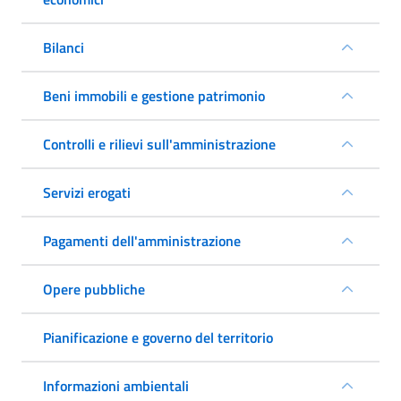
Bilanci
Beni immobili e gestione patrimonio
Controlli e rilievi sull'amministrazione
Servizi erogati
Pagamenti dell'amministrazione
Opere pubbliche
Pianificazione e governo del territorio
Informazioni ambientali