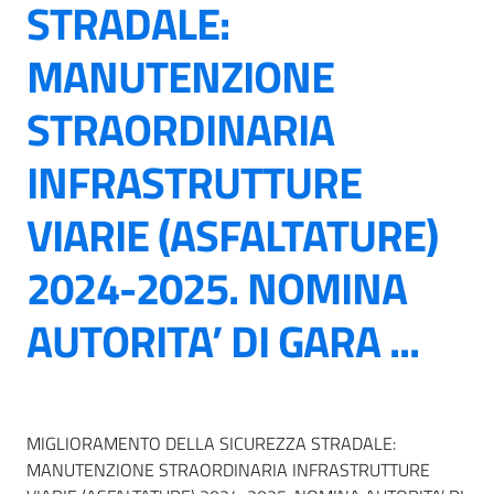
STRADALE:
MANUTENZIONE
STRAORDINARIA
INFRASTRUTTURE
VIARIE (ASFALTATURE)
2024-2025. NOMINA
AUTORITA’ DI GARA ...
MIGLIORAMENTO DELLA SICUREZZA STRADALE:
MANUTENZIONE STRAORDINARIA INFRASTRUTTURE