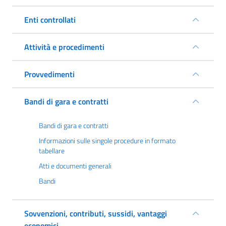
Enti controllati
Attività e procedimenti
Provvedimenti
Bandi di gara e contratti
Bandi di gara e contratti
Informazioni sulle singole procedure in formato
tabellare
Atti e documenti generali
Bandi
Sovvenzioni, contributi, sussidi, vantaggi
economici