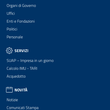
Organi di Governo
Uffici
Enti e Fondazioni
Politici
Personale
SERVIZI
SUAP – Impresa in un giorno
Calcolo IMU - TARI
Acquedotto
NOVITÀ
Notizie
Comunicati Stampa