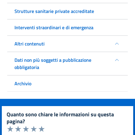
Strutture sanitarie private accreditate
Interventi straordinari e di emergenza
Altri contenuti
Dati non più soggetti a pubblicazione
obbligatoria
Archivio
quanto sono chiare le informazioni su questa
pagina?
Valuta da 1 a 5 stelle la pagina