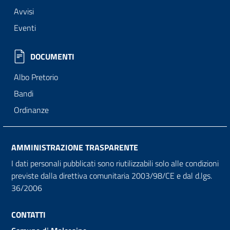
Avvisi
Eventi
DOCUMENTI
Albo Pretorio
Bandi
Ordinanze
AMMINISTRAZIONE TRASPARENTE
I dati personali pubblicati sono riutilizzabili solo alle condizioni
previste dalla direttiva comunitaria 2003/98/CE e dal d.lgs.
36/2006
CONTATTI