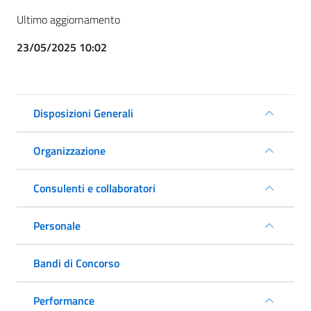
Ultimo aggiornamento
23/05/2025 10:02
Disposizioni Generali
Organizzazione
Consulenti e collaboratori
Personale
Bandi di Concorso
Performance