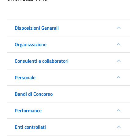
Disposizioni Generali
Organizzazione
Consulenti e collaboratori
Personale
Bandi di Concorso
Performance
Enti controllati