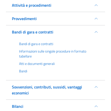
Attività e procedimenti
Provvedimenti
Bandi di gara e contratti
Bandi di gara e contratti
Informazioni sulle singole procedure in formato
tabellare
Atti e documenti generali
Bandi
Sovvenzioni, contributi, sussidi, vantaggi
economici
Bilanci