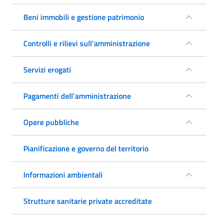
Beni immobili e gestione patrimonio
Controlli e rilievi sull'amministrazione
Servizi erogati
Pagamenti dell'amministrazione
Opere pubbliche
Pianificazione e governo del territorio
Informazioni ambientali
Strutture sanitarie private accreditate