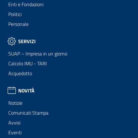
Enti e Fondazioni
Politici
Personale
SERVIZI
SUAP – Impresa in un giorno
Calcolo IMU - TARI
Acquedotto
NOVITÀ
Notizie
Comunicati Stampa
Avvisi
Eventi