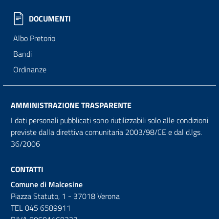
DOCUMENTI
Albo Pretorio
Bandi
Ordinanze
AMMINISTRAZIONE TRASPARENTE
I dati personali pubblicati sono riutilizzabili solo alle condizioni
previste dalla direttiva comunitaria 2003/98/CE e dal d.lgs.
36/2006
CONTATTI
Comune di Malcesine
Piazza Statuto, 1 - 37018 Verona
TEL 045 6589911