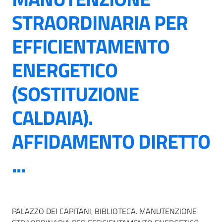
STRAORDINARIA PER
EFFICIENTAMENTO
ENERGETICO
(SOSTITUZIONE
CALDAIA).
AFFIDAMENTO DIRETTO
...
PALAZZO DEI CAPITANI, BIBLIOTECA. MANUTENZIONE