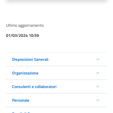
Ultimo aggiornamento
01/03/2024 10:59
Disposizioni Generali
Organizzazione
Consulenti e collaboratori
Personale