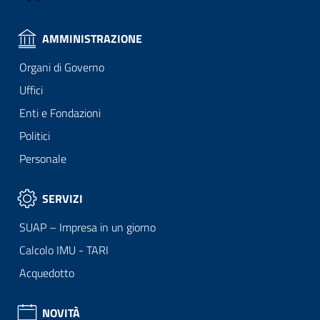
AMMINISTRAZIONE
Organi di Governo
Uffici
Enti e Fondazioni
Politici
Personale
SERVIZI
SUAP – Impresa in un giorno
Calcolo IMU - TARI
Acquedotto
NOVITÀ