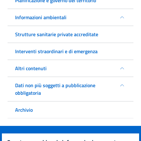
Pianificazione e governo del territorio
Informazioni ambientali
Strutture sanitarie private accreditate
Interventi straordinari e di emergenza
Altri contenuti
Dati non più soggetti a pubblicazione
obbligatoria
Archivio