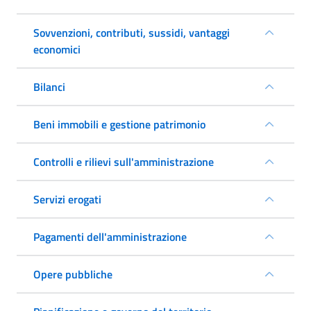
Sovvenzioni, contributi, sussidi, vantaggi
economici
Bilanci
Beni immobili e gestione patrimonio
Controlli e rilievi sull'amministrazione
Servizi erogati
Pagamenti dell'amministrazione
Opere pubbliche