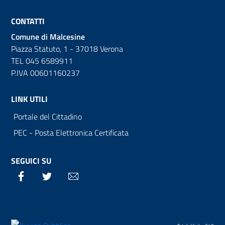
CONTATTI
Comune di Malcesine
Piazza Statuto, 1 - 37018 Verona
TEL 045 6589911
P.IVA 00601160237
LINK UTILI
Portale del Cittadino
PEC - Posta Elettronica Certificata
SEGUICI SU
Facebook
Twitter
Email