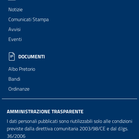
Notizie
Comunicati Stampa
Avvisi
Eventi
DOCUMENTI
Albo Pretorio
Bandi
Ordinanze
AMMINISTRAZIONE TRASPARENTE
I dati personali pubblicati sono riutilizzabili solo alle condizioni
previste dalla direttiva comunitaria 2003/98/CE e dal d.lgs.
36/2006