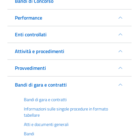
Bandi di Concorso
Performance
Enti controllati
Attività e procedimenti
Provvedimenti
Bandi di gara e contratti
Bandi di gara e contratti
Informazioni sulle singole procedure in formato
tabellare
Atti e documenti generali
Bandi