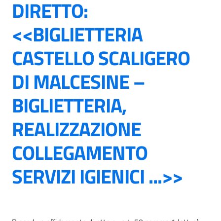
DIRETTO:
<<BIGLIETTERIA
CASTELLO SCALIGERO
DI MALCESINE –
BIGLIETTERIA,
REALIZZAZIONE
COLLEGAMENTO
SERVIZI IGIENICI ...>>