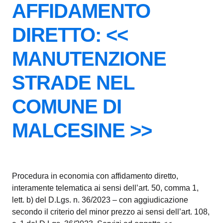
AFFIDAMENTO
DIRETTO: <<
MANUTENZIONE
STRADE NEL
COMUNE DI
MALCESINE >>
Procedura in economia con affidamento diretto,
interamente telematica ai sensi dell’art. 50, comma 1,
lett. b) del D.Lgs. n. 36/2023 – con aggiudicazione
secondo il criterio del minor prezzo ai sensi dell’art. 108,