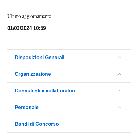
Ultimo aggiornamento
01/03/2024 10:59
Disposizioni Generali
Organizzazione
Consulenti e collaboratori
Personale
Bandi di Concorso