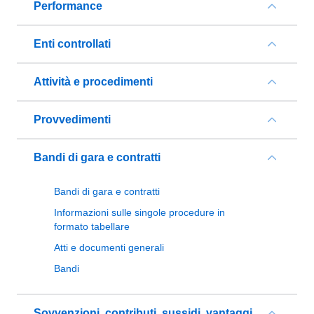
Performance
Enti controllati
Attività e procedimenti
Provvedimenti
Bandi di gara e contratti
Bandi di gara e contratti
Informazioni sulle singole procedure in
formato tabellare
Atti e documenti generali
Bandi
Sovvenzioni, contributi, sussidi, vantaggi