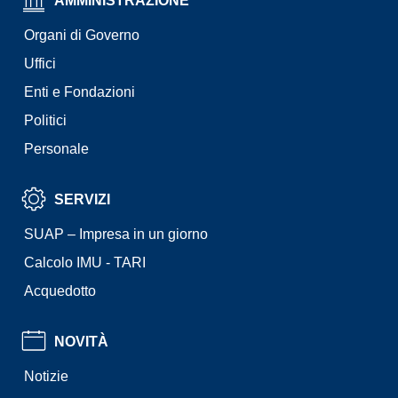
AMMINISTRAZIONE
Organi di Governo
Uffici
Enti e Fondazioni
Politici
Personale
SERVIZI
SUAP – Impresa in un giorno
Calcolo IMU - TARI
Acquedotto
NOVITÀ
Notizie