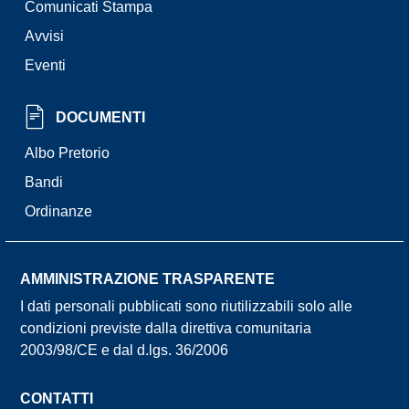
Comunicati Stampa
Avvisi
Eventi
DOCUMENTI
Albo Pretorio
Bandi
Ordinanze
AMMINISTRAZIONE TRASPARENTE
I dati personali pubblicati sono riutilizzabili solo alle
condizioni previste dalla direttiva comunitaria
2003/98/CE e dal d.lgs. 36/2006
CONTATTI