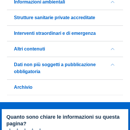
Informazioni ambientali
Strutture sanitarie private accreditate
Interventi straordinari e di emergenza
Altri contenuti
Dati non più soggetti a pubblicazione
obbligatoria
Archivio
quanto sono chiare le informazioni su questa
pagina?
Valuta da 1 a 5 stelle la pagina