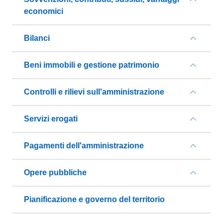
economici
Bilanci
Beni immobili e gestione patrimonio
Controlli e rilievi sull'amministrazione
Servizi erogati
Pagamenti dell'amministrazione
Opere pubbliche
Pianificazione e governo del territorio