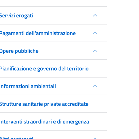
Servizi erogati
Pagamenti dell'amministrazione
Opere pubbliche
Pianificazione e governo del territorio
Informazioni ambientali
Strutture sanitarie private accreditate
Interventi straordinari e di emergenza