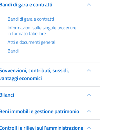
Bandi di gara e contratti
Bandi di gara e contratti
Informazioni sulle singole procedure
in formato tabellare
Atti e documenti generali
Bandi
Sovvenzioni, contributi, sussidi,
vantaggi economici
Bilanci
Beni immobili e gestione patrimonio
Controlli e rilievi sull'amministrazione