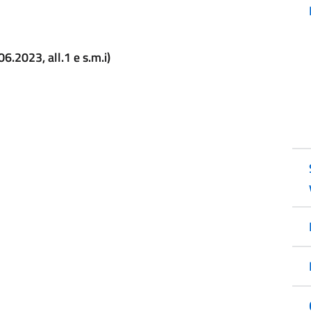
.2023, all.1 e s.m.i)