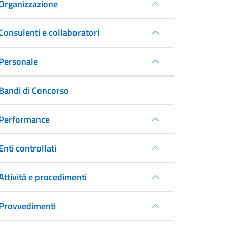
Organizzazione
Consulenti e collaboratori
Personale
Bandi di Concorso
Performance
Enti controllati
Attività e procedimenti
Provvedimenti