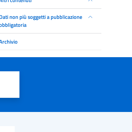
Altri contenuti
Dati non più soggetti a pubblicazione
obbligatoria
Archivio