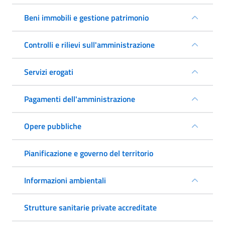
Beni immobili e gestione patrimonio
Controlli e rilievi sull'amministrazione
Servizi erogati
Pagamenti dell'amministrazione
Opere pubbliche
Pianificazione e governo del territorio
Informazioni ambientali
Strutture sanitarie private accreditate