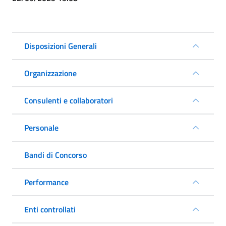
Disposizioni Generali
Organizzazione
Consulenti e collaboratori
Personale
Bandi di Concorso
Performance
Enti controllati