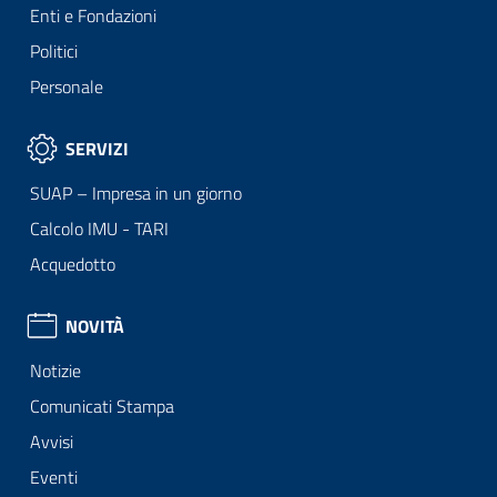
Enti e Fondazioni
Politici
Personale
SERVIZI
SUAP – Impresa in un giorno
Calcolo IMU - TARI
Acquedotto
NOVITÀ
Notizie
Comunicati Stampa
Avvisi
Eventi