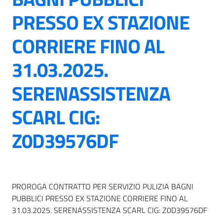
PRESSO EX STAZIONE
CORRIERE FINO AL
31.03.2025.
SERENASSISTENZA
SCARL CIG:
Z0D39576DF
PROROGA CONTRATTO PER SERVIZIO PULIZIA BAGNI
PUBBLICI PRESSO EX STAZIONE CORRIERE FINO AL
31.03.2025. SERENASSISTENZA SCARL CIG: Z0D39576DF