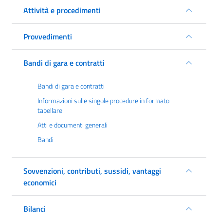
Attività e procedimenti
Provvedimenti
Bandi di gara e contratti
Bandi di gara e contratti
Informazioni sulle singole procedure in formato
tabellare
Atti e documenti generali
Bandi
Sovvenzioni, contributi, sussidi, vantaggi
economici
Bilanci