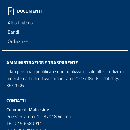
DOCUMENTI
Albo Pretorio
Bandi
Ordinanze
AMMINISTRAZIONE TRASPARENTE
I dati personali pubblicati sono riutilizzabili solo alle condizioni
previste dalla direttiva comunitaria 2003/98/CE e dal d.lgs.
36/2006
CONTATTI
Comune di Malcesine
Piazza Statuto, 1 - 37018 Verona
TEL 045 6589911