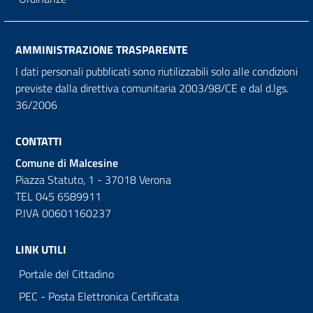
AMMINISTRAZIONE TRASPARENTE
I dati personali pubblicati sono riutilizzabili solo alle condizioni
previste dalla direttiva comunitaria 2003/98/CE e dal d.lgs.
36/2006
CONTATTI
Comune di Malcesine
Piazza Statuto, 1 - 37018 Verona
TEL 045 6589911
P.IVA 00601160237
LINK UTILI
Portale del Cittadino
PEC - Posta Elettronica Certificata