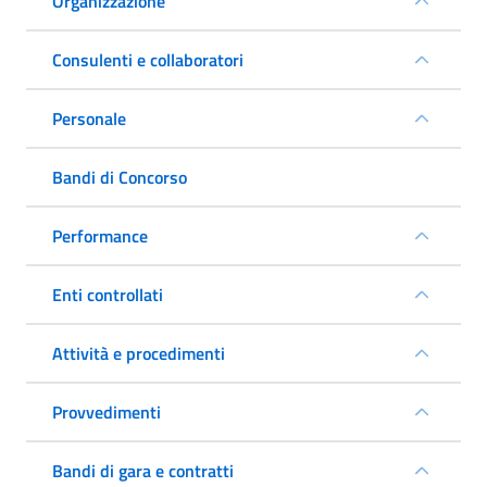
Organizzazione
Consulenti e collaboratori
Personale
Bandi di Concorso
Performance
Enti controllati
Attività e procedimenti
Provvedimenti
Bandi di gara e contratti