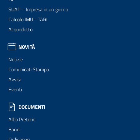
SUAP – Impresa in un giorno
Calcolo IMU - TARI
Acquedotto
NOVITÀ
Notizie
Comunicati Stampa
Avvisi
Eventi
DOCUMENTI
Albo Pretorio
Bandi
Ordinanze