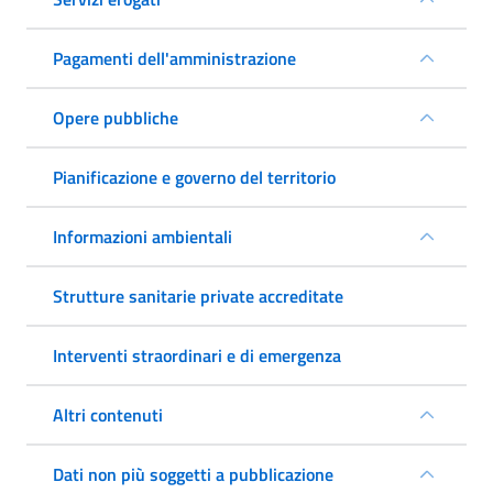
Pagamenti dell'amministrazione
Opere pubbliche
Pianificazione e governo del territorio
Informazioni ambientali
Strutture sanitarie private accreditate
Interventi straordinari e di emergenza
Altri contenuti
Dati non più soggetti a pubblicazione