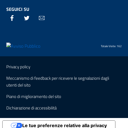
SEGUICI SU
Facebook
Twitter
Email
Totale Visite: 162
Sezione Link Utili
Privacy policy
Meccanismo di feedback per ricevere le segnalazioni dagli
utenti del sito
Piano di miglioramento del sito
Dichiarazione di accessibilità
Le tue preferenze relative alla privacy