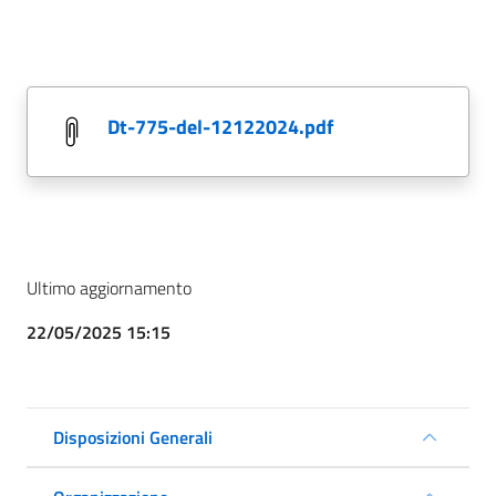
dt-775-del-12122024.pdf
Ultimo aggiornamento
22/05/2025 15:15
Disposizioni Generali