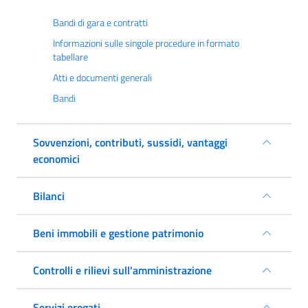
Bandi di gara e contratti
Informazioni sulle singole procedure in formato
tabellare
Atti e documenti generali
Bandi
Sovvenzioni, contributi, sussidi, vantaggi
economici
Bilanci
Beni immobili e gestione patrimonio
Controlli e rilievi sull'amministrazione
Servizi erogati