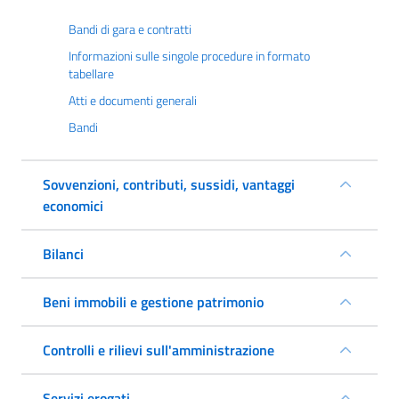
Bandi di gara e contratti
Informazioni sulle singole procedure in formato
tabellare
Atti e documenti generali
Bandi
Sovvenzioni, contributi, sussidi, vantaggi
economici
Bilanci
Beni immobili e gestione patrimonio
Controlli e rilievi sull'amministrazione
Servizi erogati