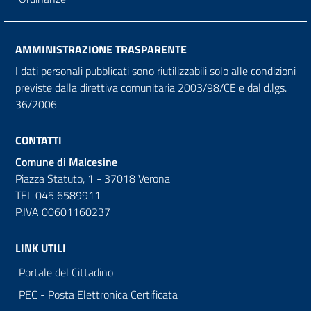
AMMINISTRAZIONE TRASPARENTE
I dati personali pubblicati sono riutilizzabili solo alle condizioni
previste dalla direttiva comunitaria 2003/98/CE e dal d.lgs.
36/2006
CONTATTI
Comune di Malcesine
Piazza Statuto, 1 - 37018 Verona
TEL 045 6589911
P.IVA 00601160237
LINK UTILI
Portale del Cittadino
PEC - Posta Elettronica Certificata