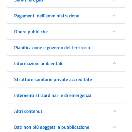
Pagamenti dell'amministrazione
Opere pubbliche
Pianificazione e governo del territorio
Informazioni ambientali
Strutture sanitarie private accreditate
Interventi straordinari e di emergenza
Altri contenuti
Dati non più soggetti a pubblicazione