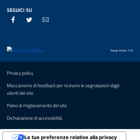
SEGUICI SU
Facebook
Twitter
Email
Totale Visite: 179
Sezione Link Utili
Privacy policy
Meccanismo di feedback per ricevere le segnalazioni dagli
utenti del sito
Piano di miglioramento del sito
Dichiarazione di accessibilità
Le tue preferenze relative alla privacy