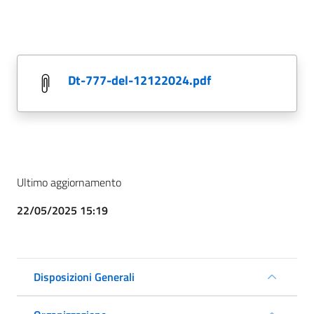
dt-777-del-12122024.pdf
Ultimo aggiornamento
22/05/2025 15:19
Disposizioni Generali