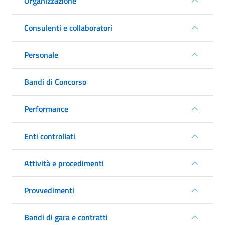
Organizzazione
Consulenti e collaboratori
Personale
Bandi di Concorso
Performance
Enti controllati
Attività e procedimenti
Provvedimenti
Bandi di gara e contratti