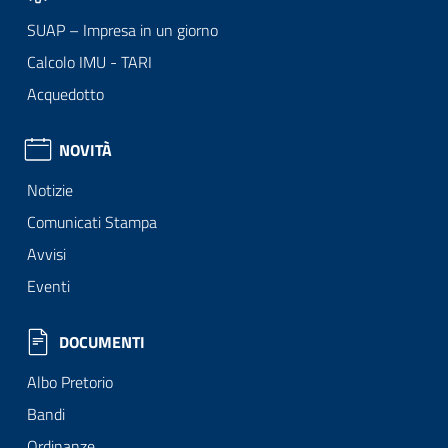
SUAP – Impresa in un giorno
Calcolo IMU - TARI
Acquedotto
NOVITÀ
Notizie
Comunicati Stampa
Avvisi
Eventi
DOCUMENTI
Albo Pretorio
Bandi
Ordinanze