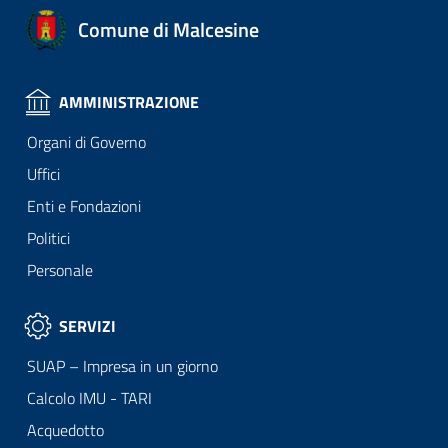
Comune di Malcesine
AMMINISTRAZIONE
Organi di Governo
Uffici
Enti e Fondazioni
Politici
Personale
SERVIZI
SUAP – Impresa in un giorno
Calcolo IMU - TARI
Acquedotto