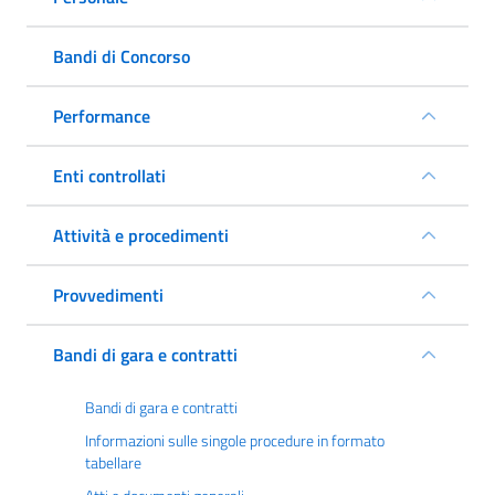
Bandi di Concorso
Performance
Enti controllati
Attività e procedimenti
Provvedimenti
Bandi di gara e contratti
Bandi di gara e contratti
Informazioni sulle singole procedure in formato
tabellare