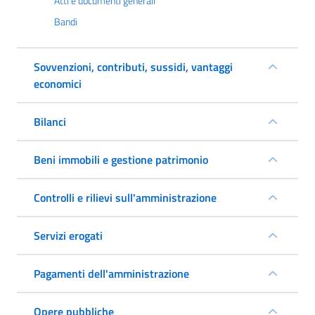
Atti e documenti generali
Bandi
Sovvenzioni, contributi, sussidi, vantaggi
economici
Bilanci
Beni immobili e gestione patrimonio
Controlli e rilievi sull'amministrazione
Servizi erogati
Pagamenti dell'amministrazione
Opere pubbliche