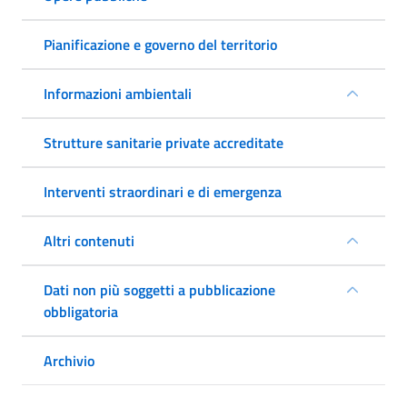
Pianificazione e governo del territorio
Informazioni ambientali
Strutture sanitarie private accreditate
Interventi straordinari e di emergenza
Altri contenuti
Dati non più soggetti a pubblicazione
obbligatoria
Archivio