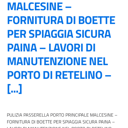
MALCESINE –
FORNITURA DI BOETTE
PER SPIAGGIA SICURA
PAINA – LAVORI DI
MANUTENZIONE NEL
PORTO DI RETELINO –
[...]
PULIZIA PASSERELLA PORTO PRINCIPALE MALCESINE –
FORNITURA DI BOETTE PER SPIAGGIA SICURA PAINA –