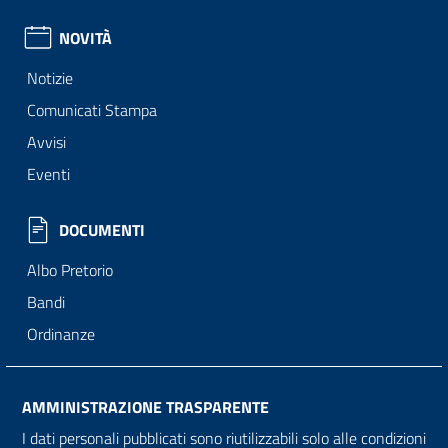
NOVITÀ
Notizie
Comunicati Stampa
Avvisi
Eventi
DOCUMENTI
Albo Pretorio
Bandi
Ordinanze
AMMINISTRAZIONE TRASPARENTE
I dati personali pubblicati sono riutilizzabili solo alle condizioni