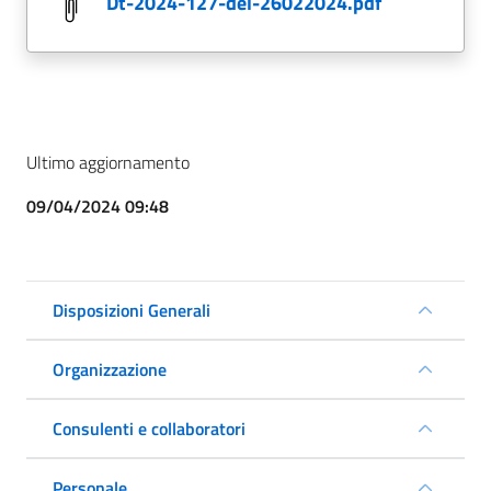
dt-2024-127-del-26022024.pdf
Ultimo aggiornamento
09/04/2024 09:48
Disposizioni Generali
Organizzazione
Consulenti e collaboratori
Personale