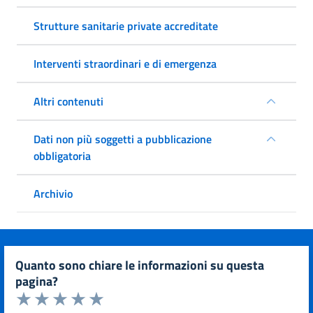
Strutture sanitarie private accreditate
Interventi straordinari e di emergenza
Altri contenuti
Dati non più soggetti a pubblicazione
obbligatoria
Archivio
quanto sono chiare le informazioni su questa
pagina?
Valuta da 1 a 5 stelle la pagina