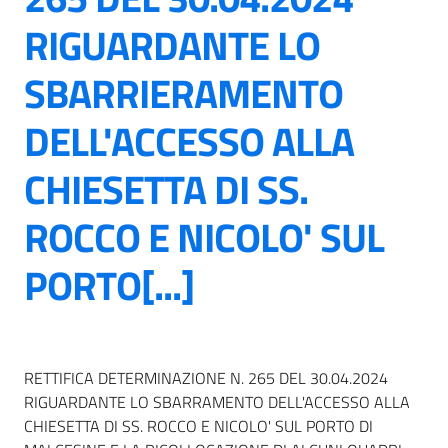
RIGUARDANTE LO
SBARRIERAMENTO
DELL'ACCESSO ALLA
CHIESETTA DI SS.
ROCCO E NICOLO' SUL
PORTO[...]
RETTIFICA DETERMINAZIONE N. 265 DEL 30.04.2024
RIGUARDANTE LO SBARRAMENTO DELL'ACCESSO ALLA
CHIESETTA DI SS. ROCCO E NICOLO' SUL PORTO DI