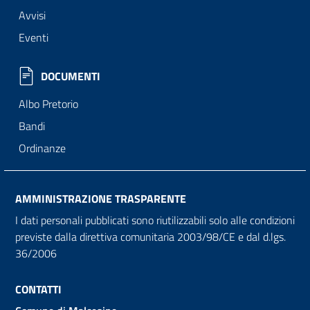
Avvisi
Eventi
DOCUMENTI
Albo Pretorio
Bandi
Ordinanze
AMMINISTRAZIONE TRASPARENTE
I dati personali pubblicati sono riutilizzabili solo alle condizioni
previste dalla direttiva comunitaria 2003/98/CE e dal d.lgs.
36/2006
CONTATTI