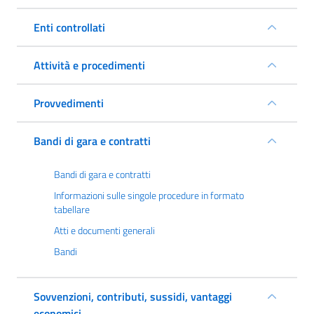
Enti controllati
Attività e procedimenti
Provvedimenti
Bandi di gara e contratti
Bandi di gara e contratti
Informazioni sulle singole procedure in formato
tabellare
Atti e documenti generali
Bandi
Sovvenzioni, contributi, sussidi, vantaggi
economici