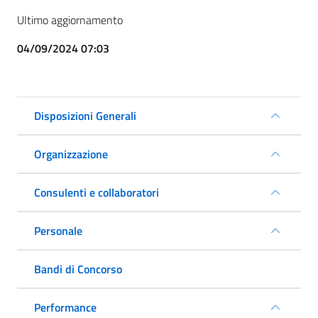
Ultimo aggiornamento
04/09/2024 07:03
Disposizioni Generali
Organizzazione
Consulenti e collaboratori
Personale
Bandi di Concorso
Performance