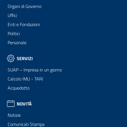
Organi di Governo
Uffici
Enti e Fondazioni
Politici
Personale
SERVIZI
SUAP – Impresa in un giorno
Calcolo IMU - TARI
Acquedotto
NOVITÀ
Notizie
Comunicati Stampa