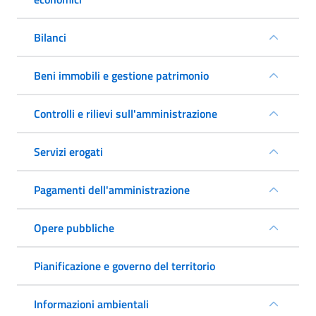
Bilanci
Beni immobili e gestione patrimonio
Controlli e rilievi sull'amministrazione
Servizi erogati
Pagamenti dell'amministrazione
Opere pubbliche
Pianificazione e governo del territorio
Informazioni ambientali