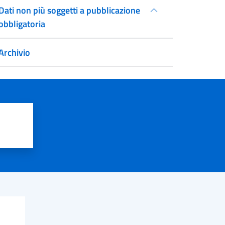
Dati non più soggetti a pubblicazione
obbligatoria
Archivio