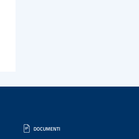
DOCUMENTI