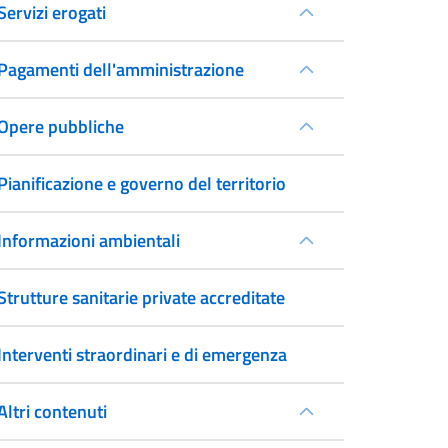
Servizi erogati
Pagamenti dell'amministrazione
Opere pubbliche
Pianificazione e governo del territorio
Informazioni ambientali
Strutture sanitarie private accreditate
Interventi straordinari e di emergenza
Altri contenuti