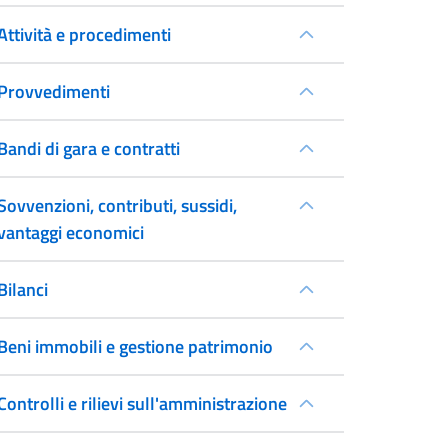
Attività e procedimenti
Provvedimenti
Bandi di gara e contratti
Sovvenzioni, contributi, sussidi,
vantaggi economici
Bilanci
Beni immobili e gestione patrimonio
Controlli e rilievi sull'amministrazione