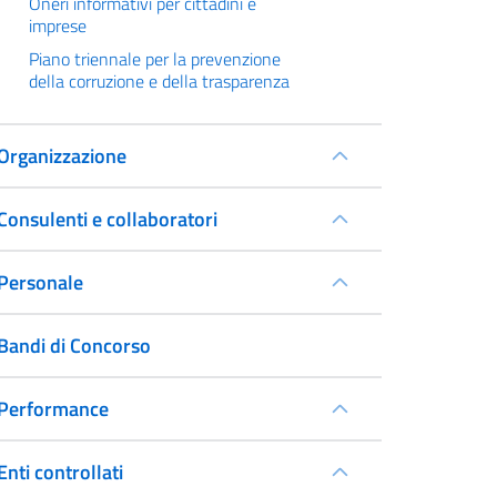
Oneri informativi per cittadini e
imprese
Piano triennale per la prevenzione
della corruzione e della trasparenza
Organizzazione
Consulenti e collaboratori
Personale
Bandi di Concorso
Performance
Enti controllati