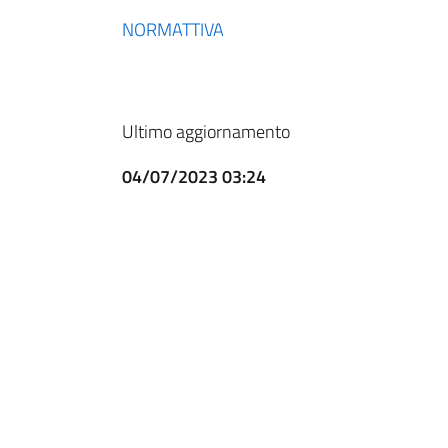
NORMATTIVA
Ultimo aggiornamento
04/07/2023 03:24