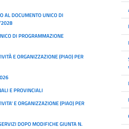
NTO AL DOCUMENTO UNICO DI
/2028
 UNICO DI PROGRAMMAZIONE
IVITÀ E ORGANIZZAZIONE (PIAO) PER
2026
ALI E PROVINCIALI
VITA' E ORGANIZZAZIONE (PIAO) PER
ERVIZI DOPO MODIFICHE GIUNTA N.