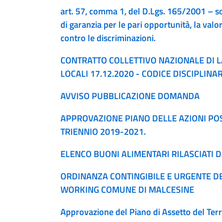
art. 57, comma 1, del D.Lgs. 165/2001 – 
di garanzia per le pari opportunità, la valo
contro le discriminazioni.
CONTRATTO COLLETTIVO NAZIONALE DI 
LOCALI 17.12.2020 - CODICE DISCIPLIN
AVVISO PUBBLICAZIONE DOMANDA
APPROVAZIONE PIANO DELLE AZIONI POSI
TRIENNIO 2019-2021.
ELENCO BUONI ALIMENTARI RILASCIATI 
ORDINANZA CONTINGIBILE E URGENTE D
WORKING COMUNE DI MALCESINE
Approvazione del Piano di Assetto del Terr