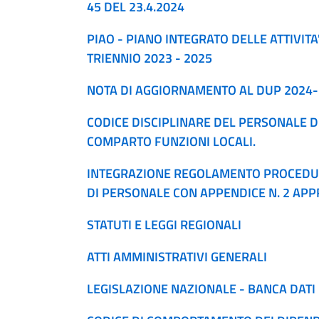
45 DEL 23.4.2024
PIAO - PIANO INTEGRATO DELLE ATTIVITA
TRIENNIO 2023 - 2025
NOTA DI AGGIORNAMENTO AL DUP 2024
CODICE DISCIPLINARE DEL PERSONALE DI
COMPARTO FUNZIONI LOCALI.
INTEGRAZIONE REGOLAMENTO PROCEDUR
DI PERSONALE CON APPENDICE N. 2 APP
STATUTI E LEGGI REGIONALI
ATTI AMMINISTRATIVI GENERALI
LEGISLAZIONE NAZIONALE - BANCA DAT