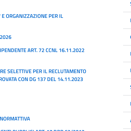
' E ORGANIZZAZIONE PER IL
-2026
PENDENTE ART. 72 CCNL 16.11.2022
E SELETTIVE PER IL RECLUTAMENTO
ROVATA CON DG 137 DEL 14.11.2023
I NORMATTIVA