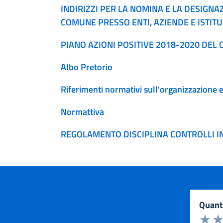
INDIRIZZI PER LA NOMINA E LA DESIGN
COMUNE PRESSO ENTI, AZIENDE E ISTITU
PIANO AZIONI POSITIVE 2018-2020 DEL
Albo Pretorio
Riferimenti normativi sull'organizzazione e 
Normattiva
REGOLAMENTO DISCIPLINA CONTROLLI I
quan
Valuta d