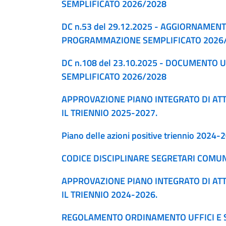
SEMPLIFICATO 2026/2028
DC n.53 del 29.12.2025 - AGGIORNAME
PROGRAMMAZIONE SEMPLIFICATO 2026
DC n.108 del 23.10.2025 - DOCUMENTO
SEMPLIFICATO 2026/2028
APPROVAZIONE PIANO INTEGRATO DI ATT
IL TRIENNIO 2025-2027.
Piano delle azioni positive triennio 2024-
CODICE DISCIPLINARE SEGRETARI COMUN
APPROVAZIONE PIANO INTEGRATO DI ATTI
IL TRIENNIO 2024-2026.
REGOLAMENTO ORDINAMENTO UFFICI E S