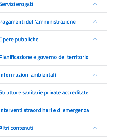
Servizi erogati
Pagamenti dell'amministrazione
Opere pubbliche
Pianificazione e governo del territorio
Informazioni ambientali
Strutture sanitarie private accreditate
Interventi straordinari e di emergenza
Altri contenuti