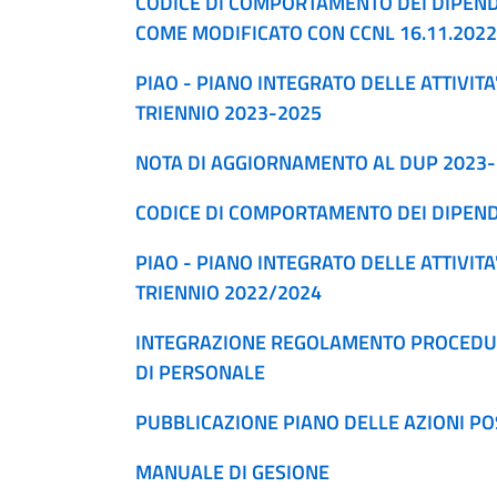
CODICE DI COMPORTAMENTO DEI DIPENDE
COME MODIFICATO CON CCNL 16.11.2022
PIAO - PIANO INTEGRATO DELLE ATTIVITA
TRIENNIO 2023-2025
NOTA DI AGGIORNAMENTO AL DUP 2023
CODICE DI COMPORTAMENTO DEI DIPEND
PIAO - PIANO INTEGRATO DELLE ATTIVITA
TRIENNIO 2022/2024
INTEGRAZIONE REGOLAMENTO PROCEDUR
DI PERSONALE
PUBBLICAZIONE PIANO DELLE AZIONI PO
MANUALE DI GESIONE