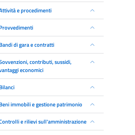
Attività e procedimenti
Provvedimenti
Bandi di gara e contratti
Sovvenzioni, contributi, sussidi,
vantaggi economici
Bilanci
Beni immobili e gestione patrimonio
Controlli e rilievi sull'amministrazione