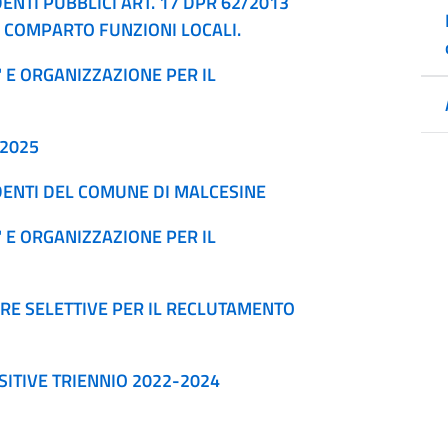
NTI PUBBLICI ART. 17 DPR 62/2013
 COMPARTO FUNZIONI LOCALI.
' E ORGANIZZAZIONE PER IL
-2025
ENTI DEL COMUNE DI MALCESINE
' E ORGANIZZAZIONE PER IL
E SELETTIVE PER IL RECLUTAMENTO
SITIVE TRIENNIO 2022-2024