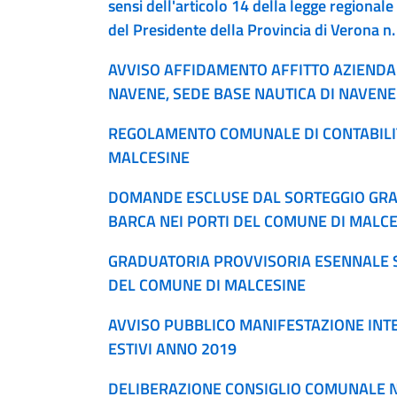
sensi dell'articolo 14 della legge regiona
del Presidente della Provincia di Verona n
AVVISO AFFIDAMENTO AFFITTO AZIENDA
NAVENE, SEDE BASE NAUTICA DI NAVENE
REGOLAMENTO COMUNALE DI CONTABILI
MALCESINE
DOMANDE ESCLUSE DAL SORTEGGIO GRA
BARCA NEI PORTI DEL COMUNE DI MALC
GRADUATORIA PROVVISORIA ESENNALE S
DEL COMUNE DI MALCESINE
AVVISO PUBBLICO MANIFESTAZIONE INT
ESTIVI ANNO 2019
DELIBERAZIONE CONSIGLIO COMUNALE N.