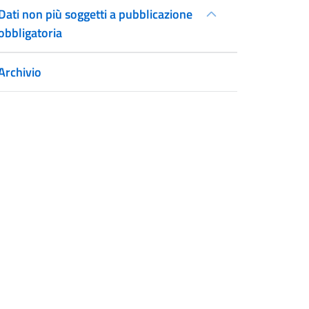
Dati non più soggetti a pubblicazione
obbligatoria
Archivio