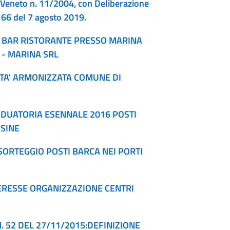
le Veneto n. 11/2004, con Deliberazione
. 66 del 7 agosto 2019.
 BAR RISTORANTE PRESSO MARINA
 - MARINA SRL
TA' ARMONIZZATA COMUNE DI
DUATORIA ESENNALE 2016 POSTI
ESINE
ORTEGGIO POSTI BARCA NEI PORTI
ERESSE ORGANIZZAZIONE CENTRI
 52 DEL 27/11/2015:DEFINIZIONE