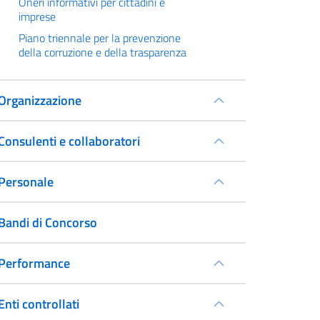
Oneri informativi per cittadini e
imprese
Piano triennale per la prevenzione
della corruzione e della trasparenza
Organizzazione
Consulenti e collaboratori
Personale
Bandi di Concorso
Performance
Enti controllati