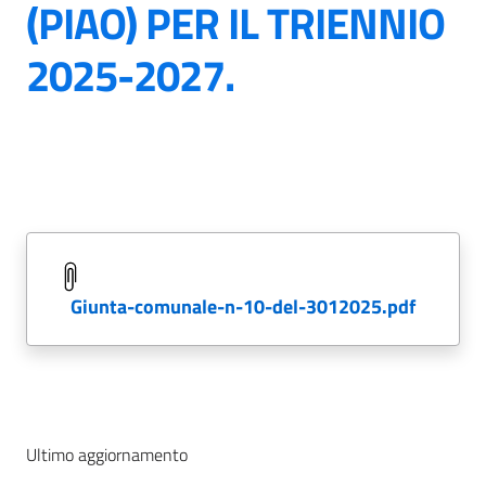
(PIAO) PER IL TRIENNIO
2025-2027.
giunta-comunale-n-10-del-3012025.pdf
Ultimo aggiornamento