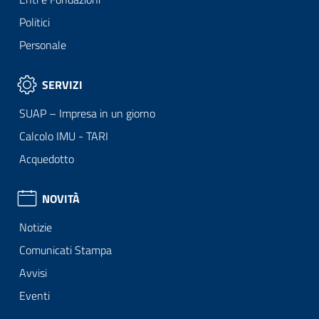
Politici
Personale
SERVIZI
SUAP – Impresa in un giorno
Calcolo IMU - TARI
Acquedotto
NOVITÀ
Notizie
Comunicati Stampa
Avvisi
Eventi