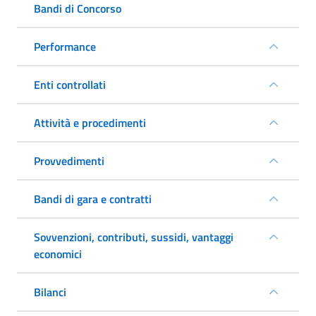
Bandi di Concorso
Performance
Enti controllati
Attività e procedimenti
Provvedimenti
Bandi di gara e contratti
Sovvenzioni, contributi, sussidi, vantaggi
economici
Bilanci