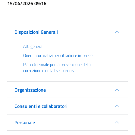
15/04/2026 09:16
Disposizioni Generali
Atti generali
Oneri informativi per cittadini e imprese
Piano triennale per la prevenzione della
corruzione e della trasparenza
Organizzazione
Consulenti e collaboratori
Personale