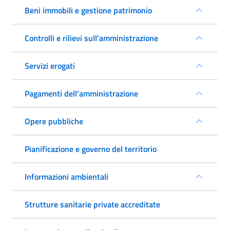
Beni immobili e gestione patrimonio
Controlli e rilievi sull'amministrazione
Servizi erogati
Pagamenti dell'amministrazione
Opere pubbliche
Pianificazione e governo del territorio
Informazioni ambientali
Strutture sanitarie private accreditate