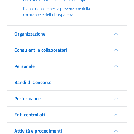
Piano triennale per la prevenzione della
corruzione e della trasparenza
Organizzazione
Consulenti e collaboratori
Personale
Bandi di Concorso
Performance
Enti controllati
Attività e procedimenti