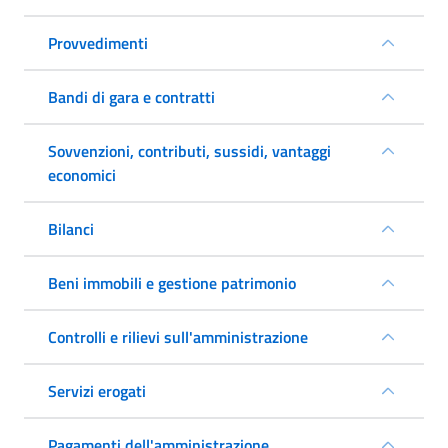
Provvedimenti
Bandi di gara e contratti
Sovvenzioni, contributi, sussidi, vantaggi
economici
Bilanci
Beni immobili e gestione patrimonio
Controlli e rilievi sull'amministrazione
Servizi erogati
Pagamenti dell'amministrazione