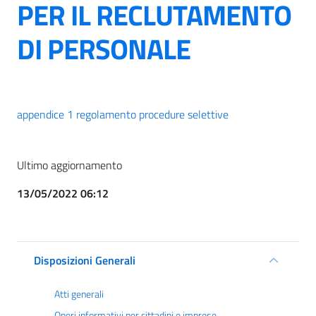
PER IL RECLUTAMENTO
DI PERSONALE
appendice 1 regolamento procedure selettive
Ultimo aggiornamento
13/05/2022 06:12
Disposizioni Generali
Atti generali
Oneri informativi per cittadini e imprese