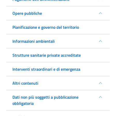
Opere pubbliche
Pianificazione e governo del territorio
Informazioni ambientali
Strutture sanitarie private accreditate
Interventi straordinari e di emergenza
Altri contenuti
Dati non più soggetti a pubblicazione
obbligatoria