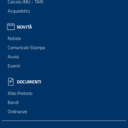
Calcolo IMU - TARI
Acquedotto
NOVITÀ
Notizie
Comunicati Stampa
Avvisi
Eventi
DOCUMENTI
Albo Pretorio
Bandi
Ordinanze