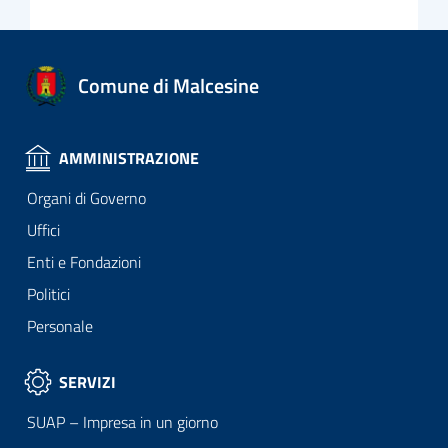
Comune di Malcesine
AMMINISTRAZIONE
Organi di Governo
Uffici
Enti e Fondazioni
Politici
Personale
SERVIZI
SUAP – Impresa in un giorno