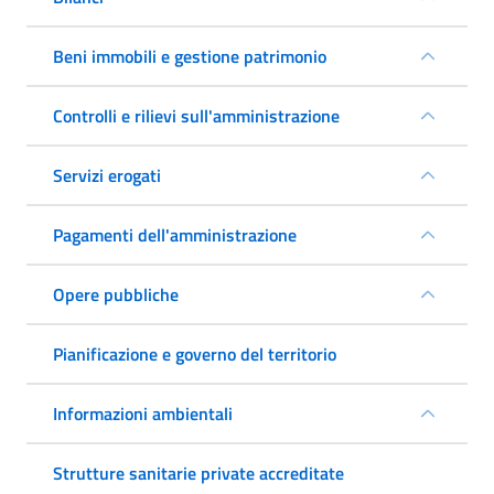
Beni immobili e gestione patrimonio
Controlli e rilievi sull'amministrazione
Servizi erogati
Pagamenti dell'amministrazione
Opere pubbliche
Pianificazione e governo del territorio
Informazioni ambientali
Strutture sanitarie private accreditate