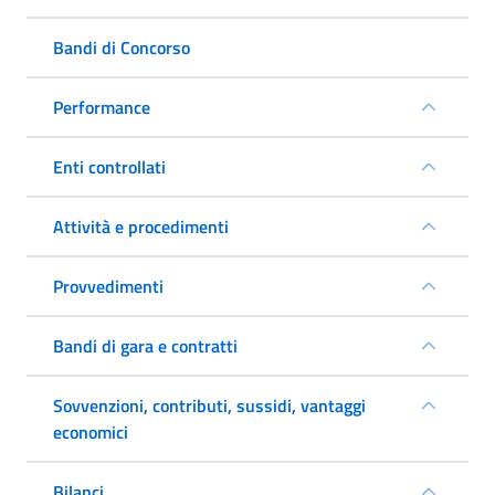
Bandi di Concorso
Performance
Enti controllati
Attività e procedimenti
Provvedimenti
Bandi di gara e contratti
Sovvenzioni, contributi, sussidi, vantaggi
economici
Bilanci