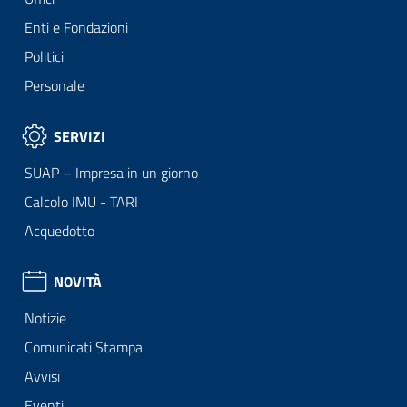
Enti e Fondazioni
Politici
Personale
SERVIZI
SUAP – Impresa in un giorno
Calcolo IMU - TARI
Acquedotto
NOVITÀ
Notizie
Comunicati Stampa
Avvisi
Eventi