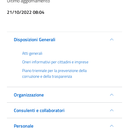
Ultimo aggiornamento
21/10/2022 08:04
Disposizioni Generali
Atti generali
Oneri informativi per cittadini e imprese
Piano triennale per la prevenzione della
corruzione e della trasparenza
Organizzazione
Consulenti e collaboratori
Personale