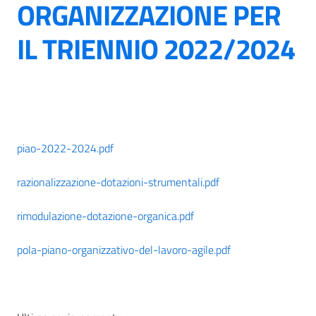
ORGANIZZAZIONE PER
IL TRIENNIO 2022/2024
piao-2022-2024.pdf
razionalizzazione-dotazioni-strumentali.pdf
rimodulazione-dotazione-organica.pdf
pola-piano-organizzativo-del-lavoro-agile.pdf