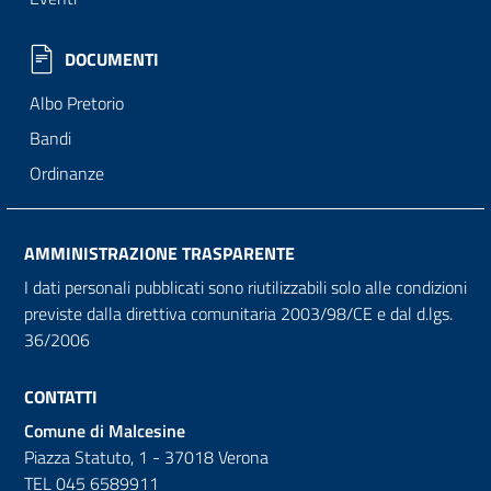
DOCUMENTI
Albo Pretorio
Bandi
Ordinanze
AMMINISTRAZIONE TRASPARENTE
I dati personali pubblicati sono riutilizzabili solo alle condizioni
previste dalla direttiva comunitaria 2003/98/CE e dal d.lgs.
36/2006
CONTATTI
Comune di Malcesine
Piazza Statuto, 1 - 37018 Verona
TEL 045 6589911