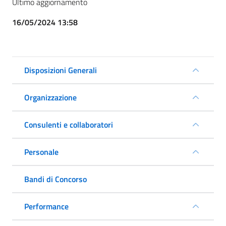
Ultimo aggiornamento
16/05/2024 13:58
Disposizioni Generali
Organizzazione
Consulenti e collaboratori
Personale
Bandi di Concorso
Performance