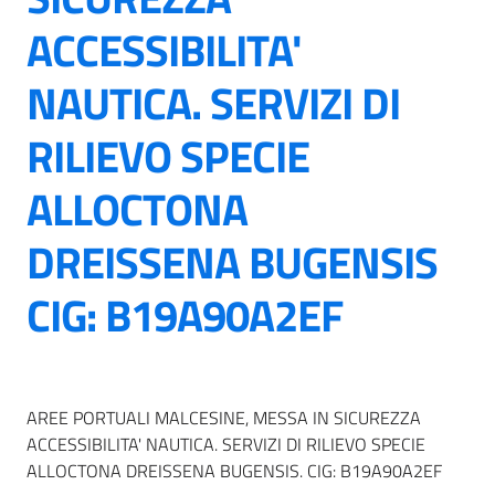
ACCESSIBILITA'
NAUTICA. SERVIZI DI
RILIEVO SPECIE
ALLOCTONA
DREISSENA BUGENSIS
CIG: B19A90A2EF
AREE PORTUALI MALCESINE, MESSA IN SICUREZZA
ACCESSIBILITA' NAUTICA. SERVIZI DI RILIEVO SPECIE
ALLOCTONA DREISSENA BUGENSIS. CIG: B19A90A2EF