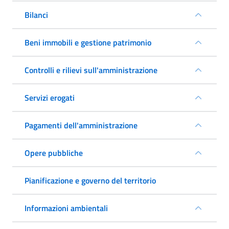
Bilanci
Beni immobili e gestione patrimonio
Controlli e rilievi sull'amministrazione
Servizi erogati
Pagamenti dell'amministrazione
Opere pubbliche
Pianificazione e governo del territorio
Informazioni ambientali