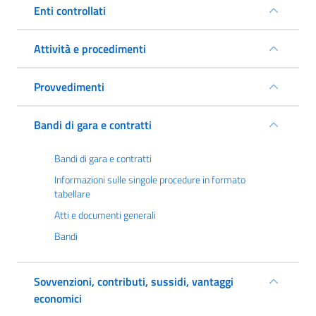
Enti controllati
Attività e procedimenti
Provvedimenti
Bandi di gara e contratti
Bandi di gara e contratti
Informazioni sulle singole procedure in formato
tabellare
Atti e documenti generali
Bandi
Sovvenzioni, contributi, sussidi, vantaggi
economici