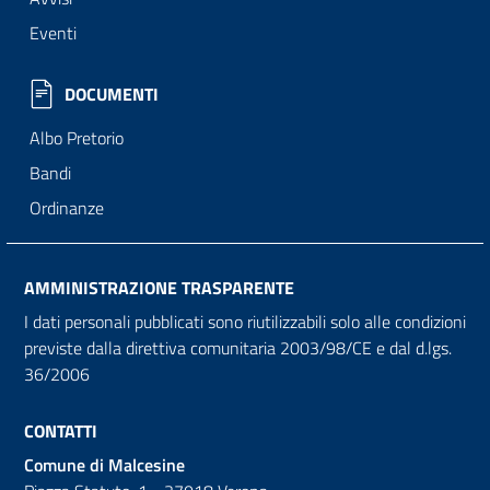
Eventi
DOCUMENTI
Albo Pretorio
Bandi
Ordinanze
AMMINISTRAZIONE TRASPARENTE
I dati personali pubblicati sono riutilizzabili solo alle condizioni
previste dalla direttiva comunitaria 2003/98/CE e dal d.lgs.
36/2006
CONTATTI
Comune di Malcesine