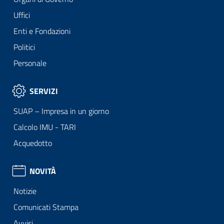
Uffici
Enti e Fondazioni
Politici
Personale
SERVIZI
SUAP – Impresa in un giorno
Calcolo IMU - TARI
Acquedotto
NOVITÀ
Notizie
Comunicati Stampa
Avvisi