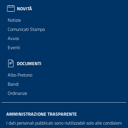
NOVITÀ
Notizie
Comunicati Stampa
Avvisi
Eventi
DOCUMENTI
Albo Pretorio
Bandi
Ordinanze
AMMINISTRAZIONE TRASPARENTE
I dati personali pubblicati sono riutilizzabili solo alle condizioni