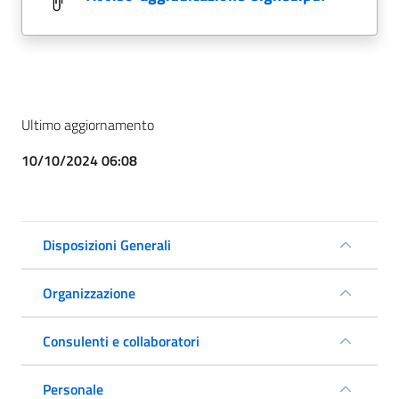
Ultimo aggiornamento
10/10/2024 06:08
Disposizioni Generali
Organizzazione
Consulenti e collaboratori
Personale