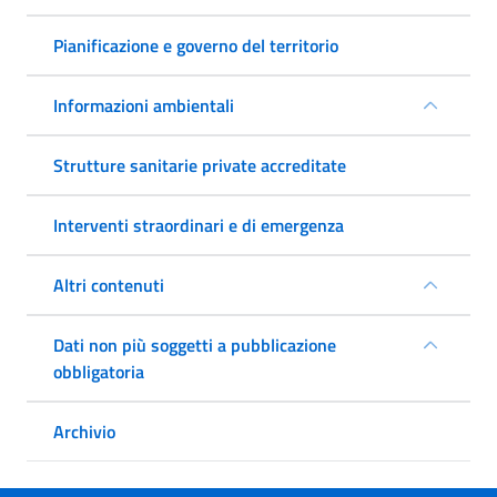
Pianificazione e governo del territorio
Informazioni ambientali
Strutture sanitarie private accreditate
Interventi straordinari e di emergenza
Altri contenuti
Dati non più soggetti a pubblicazione
obbligatoria
Archivio