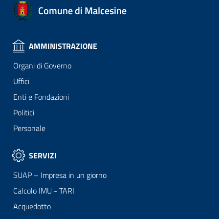
Comune di Malcesine
AMMINISTRAZIONE
Organi di Governo
Uffici
Enti e Fondazioni
Politici
Personale
SERVIZI
SUAP – Impresa in un giorno
Calcolo IMU - TARI
Acquedotto