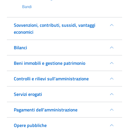
Bandi
Sovvenzioni, contributi, sussidi, vantaggi
economici
Bilanci
Beni immobili e gestione patrimonio
Controlli e rilievi sull'amministrazione
Servizi erogati
Pagamenti dell'amministrazione
Opere pubbliche