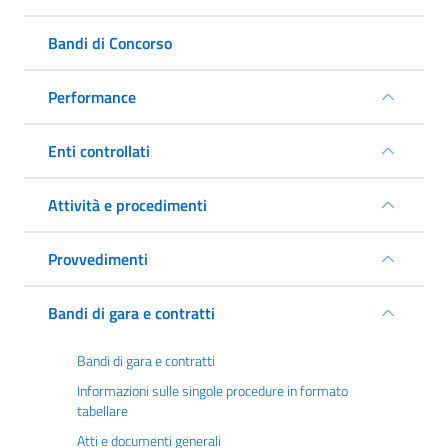
Bandi di Concorso
Performance
Enti controllati
Attività e procedimenti
Provvedimenti
Bandi di gara e contratti
Bandi di gara e contratti
Informazioni sulle singole procedure in formato
tabellare
Atti e documenti generali