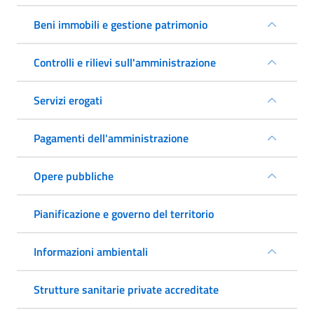
Beni immobili e gestione patrimonio
Controlli e rilievi sull'amministrazione
Servizi erogati
Pagamenti dell'amministrazione
Opere pubbliche
Pianificazione e governo del territorio
Informazioni ambientali
Strutture sanitarie private accreditate