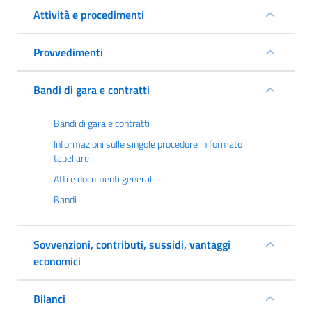
Attività e procedimenti
Provvedimenti
Bandi di gara e contratti
Bandi di gara e contratti
Informazioni sulle singole procedure in formato
tabellare
Atti e documenti generali
Bandi
Sovvenzioni, contributi, sussidi, vantaggi
economici
Bilanci