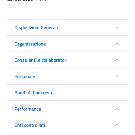
Disposizioni Generali
Organizzazione
Consulenti e collaboratori
Personale
Bandi di Concorso
Performance
Enti controllati