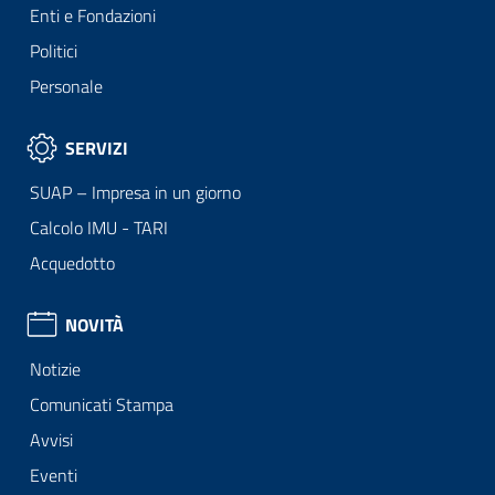
Enti e Fondazioni
Politici
Personale
SERVIZI
SUAP – Impresa in un giorno
Calcolo IMU - TARI
Acquedotto
NOVITÀ
Notizie
Comunicati Stampa
Avvisi
Eventi