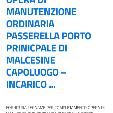
MANUTENZIONE
ORDINARIA
PASSERELLA PORTO
PRINICPALE DI
MALCESINE
CAPOLUOGO –
INCARICO ...
FORNITURA LEGNAME PER COMPLETAMENTO OPERA DI