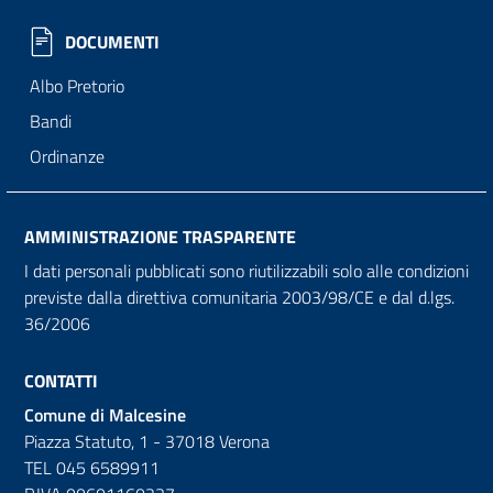
DOCUMENTI
Albo Pretorio
Bandi
Ordinanze
AMMINISTRAZIONE TRASPARENTE
I dati personali pubblicati sono riutilizzabili solo alle condizioni
previste dalla direttiva comunitaria 2003/98/CE e dal d.lgs.
36/2006
CONTATTI
Comune di Malcesine
Piazza Statuto, 1 - 37018 Verona
TEL 045 6589911