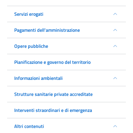
Servizi erogati
Pagamenti dell'amministrazione
Opere pubbliche
Pianificazione e governo del territorio
Informazioni ambientali
Strutture sanitarie private accreditate
Interventi straordinari e di emergenza
Altri contenuti