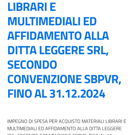
LIBRARI E
MULTIMEDIALI ED
AFFIDAMENTO ALLA
DITTA LEGGERE SRL,
SECONDO
CONVENZIONE SBPVR,
FINO AL 31.12.2024
IMPEGNO DI SPESA PER ACQUISTO MATERIALI LIBRARI E
MULTIMEDIALI ED AFFIDAMENTO ALLA DITTA LEGGERE