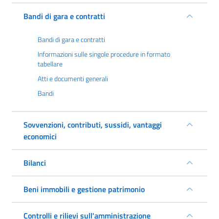
Bandi di gara e contratti
Bandi di gara e contratti
Informazioni sulle singole procedure in formato
tabellare
Atti e documenti generali
Bandi
Sovvenzioni, contributi, sussidi, vantaggi
economici
Bilanci
Beni immobili e gestione patrimonio
Controlli e rilievi sull'amministrazione