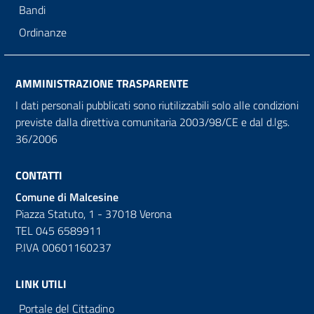
Bandi
Ordinanze
AMMINISTRAZIONE TRASPARENTE
I dati personali pubblicati sono riutilizzabili solo alle condizioni
previste dalla direttiva comunitaria 2003/98/CE e dal d.lgs.
36/2006
CONTATTI
Comune di Malcesine
Piazza Statuto, 1 - 37018 Verona
TEL 045 6589911
P.IVA 00601160237
LINK UTILI
Portale del Cittadino