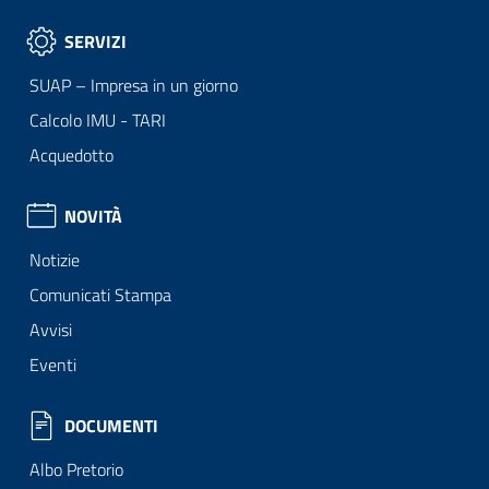
SERVIZI
SUAP – Impresa in un giorno
Calcolo IMU - TARI
Acquedotto
NOVITÀ
Notizie
Comunicati Stampa
Avvisi
Eventi
DOCUMENTI
Albo Pretorio