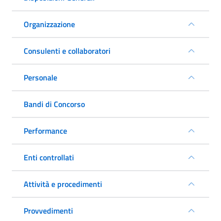
Organizzazione
Consulenti e collaboratori
Personale
Bandi di Concorso
Performance
Enti controllati
Attività e procedimenti
Provvedimenti