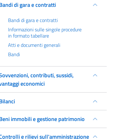
Bandi di gara e contratti
Bandi di gara e contratti
Informazioni sulle singole procedure
in formato tabellare
Atti e documenti generali
Bandi
Sovvenzioni, contributi, sussidi,
vantaggi economici
Bilanci
Beni immobili e gestione patrimonio
Controlli e rilievi sull'amministrazione