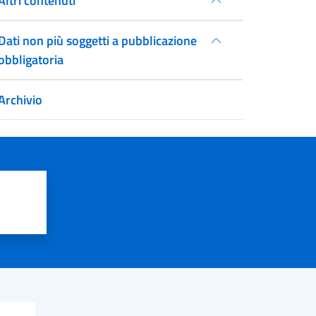
Altri contenuti
Dati non più soggetti a pubblicazione
obbligatoria
Archivio