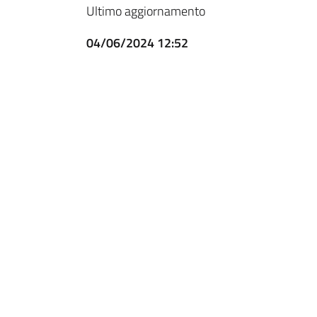
Ultimo aggiornamento
04/06/2024 12:52