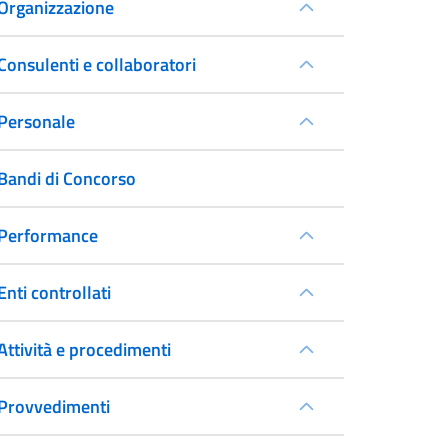
Organizzazione
Consulenti e collaboratori
Personale
Bandi di Concorso
Performance
Enti controllati
Attività e procedimenti
Provvedimenti