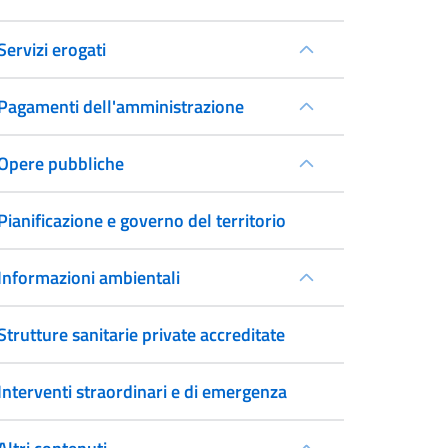
Servizi erogati
Pagamenti dell'amministrazione
Opere pubbliche
Pianificazione e governo del territorio
Informazioni ambientali
Strutture sanitarie private accreditate
Interventi straordinari e di emergenza