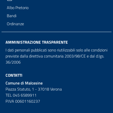
Albo Pretorio
Bandi
Ordinanze
AMMINISTRAZIONE TRASPARENTE
I dati personali pubblicati sono riutilizzabili solo alle condizioni
previste dalla direttiva comunitaria 2003/98/CE e dal d.lgs.
36/2006
CONTATTI
Comune di Malcesine
Piazza Statuto, 1 - 37018 Verona
TEL 045 6589911
P.IVA 00601160237