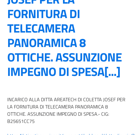
FORNITURA DI
TELECAMERA
PANORAMICA 8
OTTICHE. ASSUNZIONE
IMPEGNO DI SPESA[...]
INCARICO ALLA DITTA AREATECH DI COLETTA JOSEF PER
LA FORNITURA DI TELECAMERA PANORAMICA 8
OTTICHE. ASSUNZIONE IMPEGNO DI SPESA.- CIG:
B25651CC75