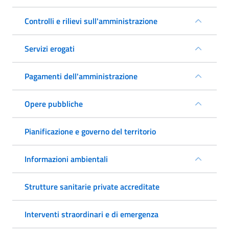
Controlli e rilievi sull'amministrazione
Servizi erogati
Pagamenti dell'amministrazione
Opere pubbliche
Pianificazione e governo del territorio
Informazioni ambientali
Strutture sanitarie private accreditate
Interventi straordinari e di emergenza