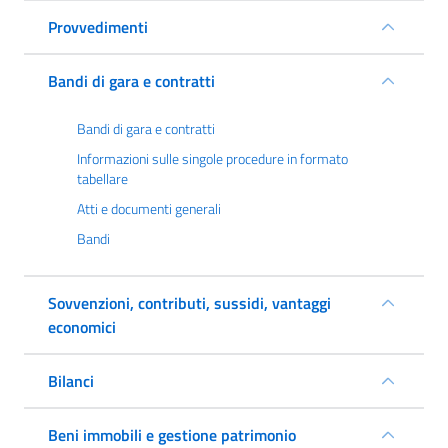
Provvedimenti
Bandi di gara e contratti
Bandi di gara e contratti
Informazioni sulle singole procedure in formato
tabellare
Atti e documenti generali
Bandi
Sovvenzioni, contributi, sussidi, vantaggi
economici
Bilanci
Beni immobili e gestione patrimonio