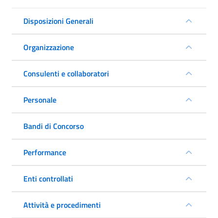
Disposizioni Generali
Organizzazione
Consulenti e collaboratori
Personale
Bandi di Concorso
Performance
Enti controllati
Attività e procedimenti