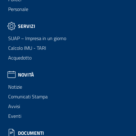
Personale
SERVIZI
SUAP – Impresa in un giorno
Calcolo IMU - TARI
Acquedotto
NOVITÀ
Notizie
Comunicati Stampa
Avvisi
Eventi
DOCUMENTI