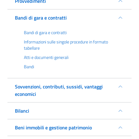
Provvedimenti
Bandi di gara e contratti
Bandi di gara e contratti
Informazioni sulle singole procedure in formato
tabellare
Atti e documenti generali
Bandi
Sovvenzioni, contributi, sussidi, vantaggi
economici
Bilanci
Beni immobili e gestione patrimonio