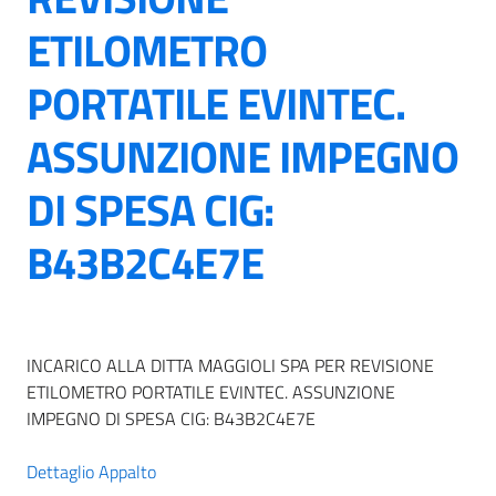
ETILOMETRO
PORTATILE EVINTEC.
ASSUNZIONE IMPEGNO
DI SPESA CIG:
B43B2C4E7E
INCARICO ALLA DITTA MAGGIOLI SPA PER REVISIONE
ETILOMETRO PORTATILE EVINTEC. ASSUNZIONE
IMPEGNO DI SPESA CIG: B43B2C4E7E
Dettaglio Appalto