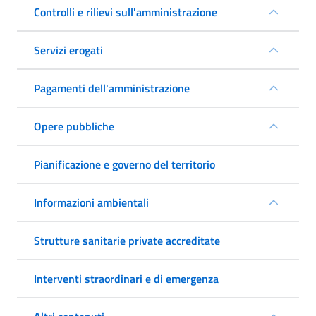
Controlli e rilievi sull'amministrazione
Servizi erogati
Pagamenti dell'amministrazione
Opere pubbliche
Pianificazione e governo del territorio
Informazioni ambientali
Strutture sanitarie private accreditate
Interventi straordinari e di emergenza