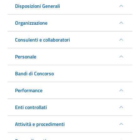
Disposizioni Generali
Organizzazione
Consulenti e collaboratori
Personale
Bandi di Concorso
Performance
Enti controllati
Attività e procedimenti