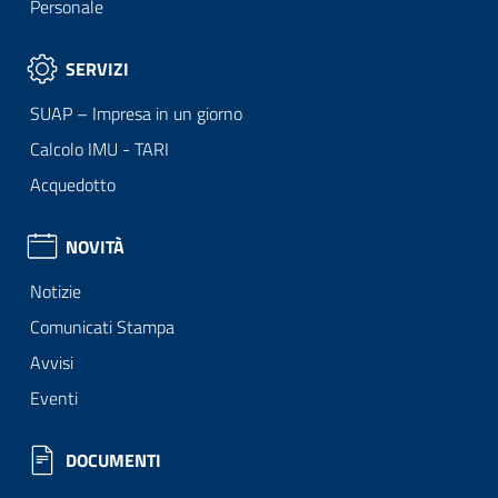
Personale
SERVIZI
SUAP – Impresa in un giorno
Calcolo IMU - TARI
Acquedotto
NOVITÀ
Notizie
Comunicati Stampa
Avvisi
Eventi
DOCUMENTI