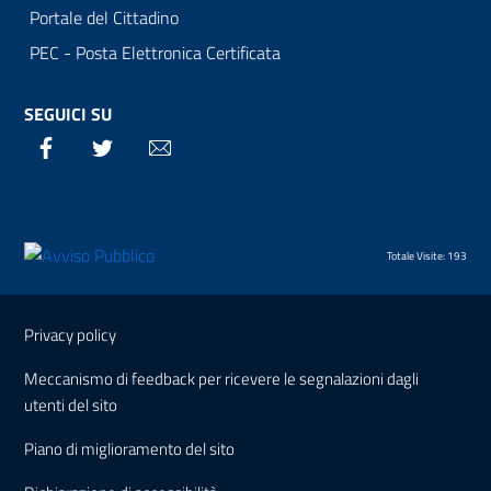
Portale del Cittadino
PEC - Posta Elettronica Certificata
SEGUICI SU
Facebook
Twitter
Email
Totale Visite: 193
Sezione Link Utili
Privacy policy
Meccanismo di feedback per ricevere le segnalazioni dagli
utenti del sito
Piano di miglioramento del sito