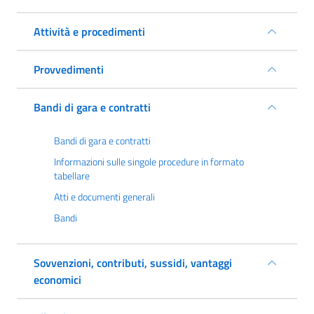
Attività e procedimenti
Provvedimenti
Bandi di gara e contratti
Bandi di gara e contratti
Informazioni sulle singole procedure in formato
tabellare
Atti e documenti generali
Bandi
Sovvenzioni, contributi, sussidi, vantaggi
economici