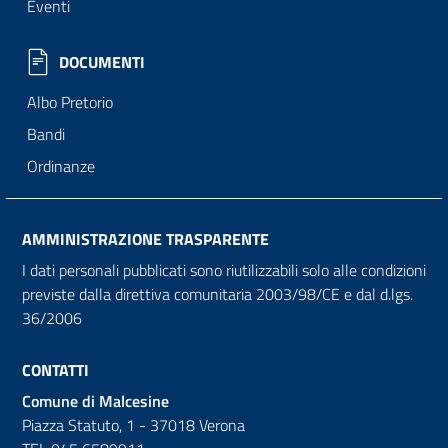
Eventi
DOCUMENTI
Albo Pretorio
Bandi
Ordinanze
AMMINISTRAZIONE TRASPARENTE
I dati personali pubblicati sono riutilizzabili solo alle condizioni
previste dalla direttiva comunitaria 2003/98/CE e dal d.lgs.
36/2006
CONTATTI
Comune di Malcesine
Piazza Statuto, 1 - 37018 Verona