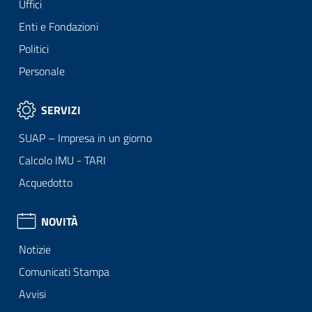
Uffici
Enti e Fondazioni
Politici
Personale
SERVIZI
SUAP – Impresa in un giorno
Calcolo IMU - TARI
Acquedotto
NOVITÀ
Notizie
Comunicati Stampa
Avvisi