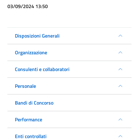
03/09/2024 13:50
Disposizioni Generali
Organizzazione
Consulenti e collaboratori
Personale
Bandi di Concorso
Performance
Enti controllati