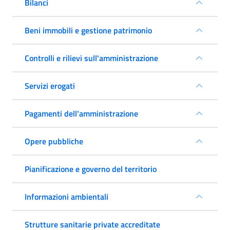
Bilanci
Beni immobili e gestione patrimonio
Controlli e rilievi sull'amministrazione
Servizi erogati
Pagamenti dell'amministrazione
Opere pubbliche
Pianificazione e governo del territorio
Informazioni ambientali
Strutture sanitarie private accreditate