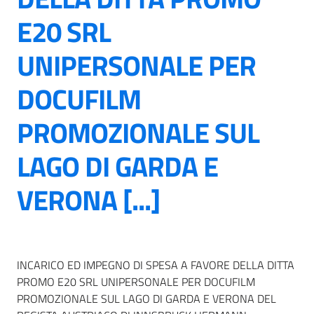
E20 SRL
UNIPERSONALE PER
DOCUFILM
PROMOZIONALE SUL
LAGO DI GARDA E
VERONA [...]
INCARICO ED IMPEGNO DI SPESA A FAVORE DELLA DITTA
PROMO E20 SRL UNIPERSONALE PER DOCUFILM
PROMOZIONALE SUL LAGO DI GARDA E VERONA DEL